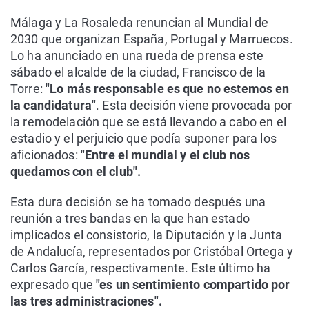
Málaga y La Rosaleda renuncian al Mundial de
2030 que organizan España, Portugal y Marruecos.
Lo ha anunciado en una rueda de prensa este
sábado el alcalde de la ciudad, Francisco de la
Torre:
"Lo más responsable es que no estemos en
la candidatura"
. Esta decisión viene provocada por
la remodelación que se está llevando a cabo en el
estadio y el perjuicio que podía suponer para los
aficionados:
"Entre el mundial y el club nos
quedamos con el club".
Esta dura decisión se ha tomado después una
reunión a tres bandas en la que han estado
implicados el consistorio, la Diputación y la Junta
de Andalucía, representados por Cristóbal Ortega y
Carlos García, respectivamente. Este último ha
expresado que
"es un sentimiento compartido por
las tres administraciones".