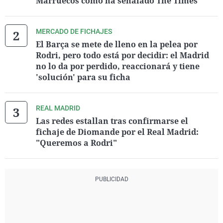
Marruecos como ha señalado The Times
MERCADO DE FICHAJES
El Barça se mete de lleno en la pelea por
Rodri, pero todo está por decidir: el Madrid
no lo da por perdido, reaccionará y tiene
'solución' para su ficha
REAL MADRID
Las redes estallan tras confirmarse el
fichaje de Diomande por el Real Madrid:
"Queremos a Rodri"