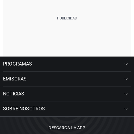
PROGRAMAS
EMISORAS
NOTICIAS
SOBRE NOSOTROS
DESCARGA LA APP