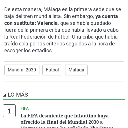
De esta manera, Málaga es la primera sede que se
baja del tren mundialista. Sin embargo,
ya cuenta
con sustituta: Valencia
, que se había quedado
fuera de la primera criba que había llevado a cabo
la Real Federación de Fútbol. Una criba que había
traído cola por los criterios seguidos a la hora de
escoger los estadios.
Mundial 2030
Fútbol
Málaga
LO MÁS
FIFA
La FIFA desmiente que Infantino haya
ofrecido la final del Mundial 2030 a