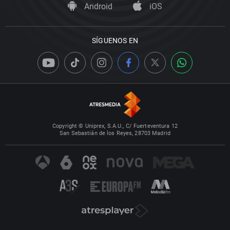
Android
iOS
SÍGUENOS EN
Copyright © Uniprex, S.A.U., C/ Fuerteventura 12
San Sebastián de los Reyes, 28703 Madrid