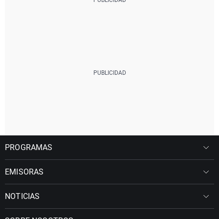
PROGRAMAS
EMISORAS
NOTICIAS