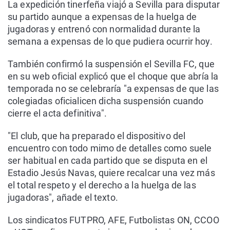
La expedición tinerfeña viajó a Sevilla para disputar
su partido aunque a expensas de la huelga de
jugadoras y entrenó con normalidad durante la
semana a expensas de lo que pudiera ocurrir hoy.
También confirmó la suspensión el Sevilla FC, que
en su web oficial explicó que el choque que abría la
temporada no se celebraría "a expensas de que las
colegiadas oficialicen dicha suspensión cuando
cierre el acta definitiva".
"El club, que ha preparado el dispositivo del
encuentro con todo mimo de detalles como suele
ser habitual en cada partido que se disputa en el
Estadio Jesús Navas, quiere recalcar una vez más
el total respeto y el derecho a la huelga de las
jugadoras", añade el texto.
Los sindicatos FUTPRO, AFE, Futbolistas ON, CCOO