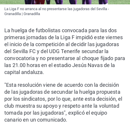
La Liga F no arranca al no presentarse las jugadoras del Sevilla -
Granadilla | Granadilla
La huelga de futbolistas convocada para las dos
primeras jornadas de la Liga F impidió este viernes
el inicio de la competición al decidir las jugadoras
del Sevilla FC y del UDG Tenerife secundar la
convocatoria y no presentarse al choque fijado para
las 21.00 horas en el estadio Jesús Navas de la
capital andaluza.
"Esta resolución viene de acuerdo con la decisión
de las jugadoras de secundar la huelga propuesta
por los sindicatos, por lo que, ante esta decisión, el
club muestra su apoyo y respeto ante la voluntad
tomada por las jugadoras", explicó el equipo
canario en un comunicado.