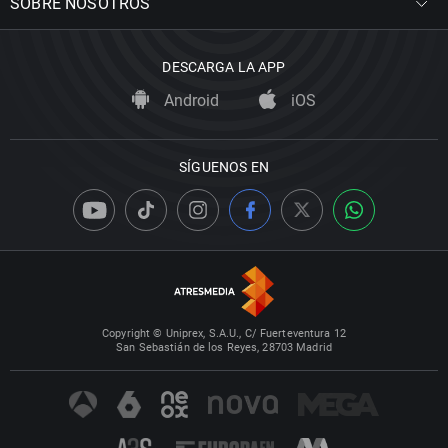
SOBRE NOSOTROS
DESCARGA LA APP
Android
iOS
SÍGUENOS EN
Copyright © Uniprex, S.A.U., C/ Fuerteventura 12
San Sebastián de los Reyes, 28703 Madrid