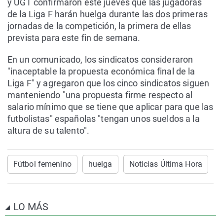
y UGT confirmaron este jueves que las jugadoras
de la Liga F harán huelga durante las dos primeras
jornadas de la competición, la primera de ellas
prevista para este fin de semana.
En un comunicado, los sindicatos consideraron
"inaceptable la propuesta económica final de la
Liga F" y agregaron que los cinco sindicatos siguen
manteniendo "una propuesta firme respecto al
salario mínimo que se tiene que aplicar para que las
futbolistas" españolas "tengan unos sueldos a la
altura de su talento".
Fútbol femenino
huelga
Noticias Última Hora
LO MÁS