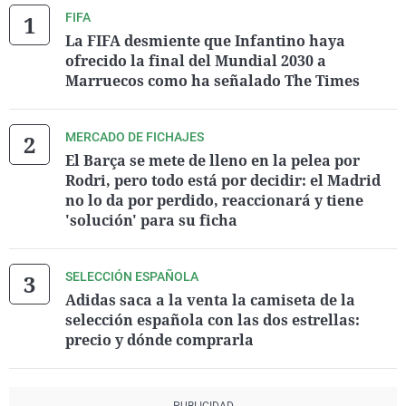
FIFA
La FIFA desmiente que Infantino haya
ofrecido la final del Mundial 2030 a
Marruecos como ha señalado The Times
MERCADO DE FICHAJES
El Barça se mete de lleno en la pelea por
Rodri, pero todo está por decidir: el Madrid
no lo da por perdido, reaccionará y tiene
'solución' para su ficha
SELECCIÓN ESPAÑOLA
Adidas saca a la venta la camiseta de la
selección española con las dos estrellas:
precio y dónde comprarla