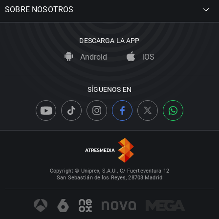
SOBRE NOSOTROS
DESCARGA LA APP
Android
iOS
SÍGUENOS EN
Copyright © Uniprex, S.A.U., C/ Fuerteventura 12
San Sebastián de los Reyes, 28703 Madrid