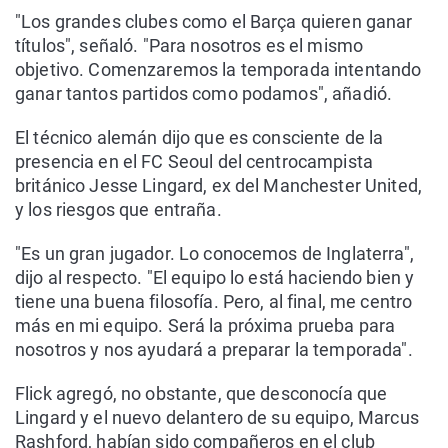
"Los grandes clubes como el Barça quieren ganar
títulos", señaló. "Para nosotros es el mismo
objetivo. Comenzaremos la temporada intentando
ganar tantos partidos como podamos", añadió.
El técnico alemán dijo que es consciente de la
presencia en el FC Seoul del centrocampista
británico Jesse Lingard, ex del Manchester United,
y los riesgos que entraña.
"Es un gran jugador. Lo conocemos de Inglaterra",
dijo al respecto. "El equipo lo está haciendo bien y
tiene una buena filosofía. Pero, al final, me centro
más en mi equipo. Será la próxima prueba para
nosotros y nos ayudará a preparar la temporada".
Flick agregó, no obstante, que desconocía que
Lingard y el nuevo delantero de su equipo, Marcus
Rashford, habían sido compañeros en el club