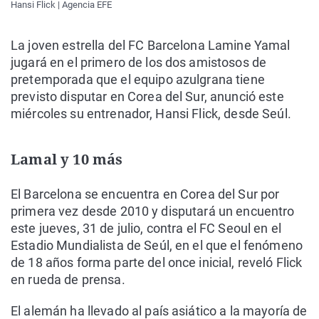
Hansi Flick | Agencia EFE
La joven estrella del FC Barcelona Lamine Yamal
jugará en el primero de los dos amistosos de
pretemporada que el equipo azulgrana tiene
previsto disputar en Corea del Sur, anunció este
miércoles su entrenador, Hansi Flick, desde Seúl.
Lamal y 10 más
El Barcelona se encuentra en Corea del Sur por
primera vez desde 2010 y disputará un encuentro
este jueves, 31 de julio, contra el FC Seoul en el
Estadio Mundialista de Seúl, en el que el fenómeno
de 18 años forma parte del once inicial, reveló Flick
en rueda de prensa.
El alemán ha llevado al país asiático a la mayoría de