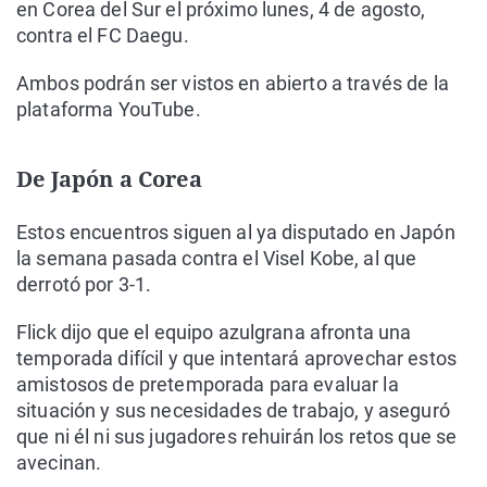
en Corea del Sur el próximo lunes, 4 de agosto,
contra el FC Daegu.
Ambos podrán ser vistos en abierto a través de la
plataforma YouTube.
De Japón a Corea
Estos encuentros siguen al ya disputado en Japón
la semana pasada contra el Visel Kobe, al que
derrotó por 3-1.
Flick dijo que el equipo azulgrana afronta una
temporada difícil y que intentará aprovechar estos
amistosos de pretemporada para evaluar la
situación y sus necesidades de trabajo, y aseguró
que ni él ni sus jugadores rehuirán los retos que se
avecinan.