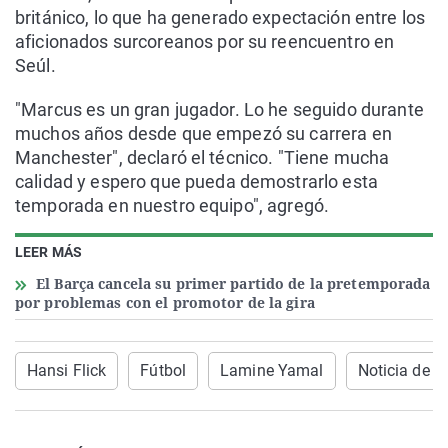
británico, lo que ha generado expectación entre los
aficionados surcoreanos por su reencuentro en
Seúl.
"Marcus es un gran jugador. Lo he seguido durante
muchos años desde que empezó su carrera en
Manchester", declaró el técnico. "Tiene mucha
calidad y espero que pueda demostrarlo esta
temporada en nuestro equipo", agregó.
LEER MÁS
El Barça cancela su primer partido de la pretemporada
por problemas con el promotor de la gira
Hansi Flick
Fútbol
Lamine Yamal
Noticia de ú