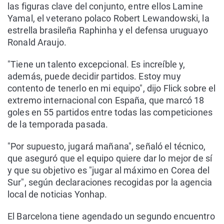
las figuras clave del conjunto, entre ellos Lamine
Yamal, el veterano polaco Robert Lewandowski, la
estrella brasileña Raphinha y el defensa uruguayo
Ronald Araujo.
"Tiene un talento excepcional. Es increíble y,
además, puede decidir partidos. Estoy muy
contento de tenerlo en mi equipo", dijo Flick sobre el
extremo internacional con España, que marcó 18
goles en 55 partidos entre todas las competiciones
de la temporada pasada.
"Por supuesto, jugará mañana", señaló el técnico,
que aseguró que el equipo quiere dar lo mejor de sí
y que su objetivo es "jugar al máximo en Corea del
Sur", según declaraciones recogidas por la agencia
local de noticias Yonhap.
El Barcelona tiene agendado un segundo encuentro