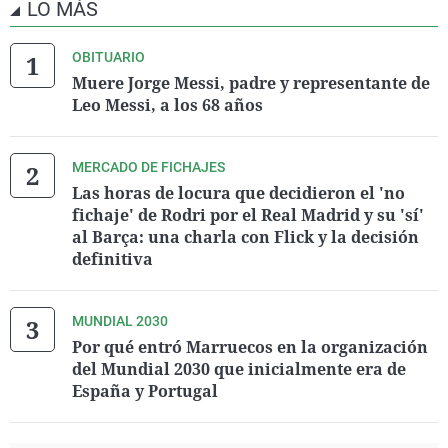
LO MÁS
OBITUARIO
Muere Jorge Messi, padre y representante de
Leo Messi, a los 68 años
MERCADO DE FICHAJES
Las horas de locura que decidieron el 'no
fichaje' de Rodri por el Real Madrid y su 'sí'
al Barça: una charla con Flick y la decisión
definitiva
MUNDIAL 2030
Por qué entró Marruecos en la organización
del Mundial 2030 que inicialmente era de
España y Portugal