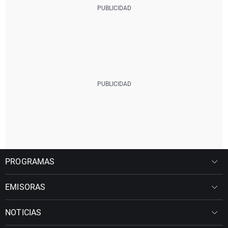
PROGRAMAS
EMISORAS
NOTICIAS