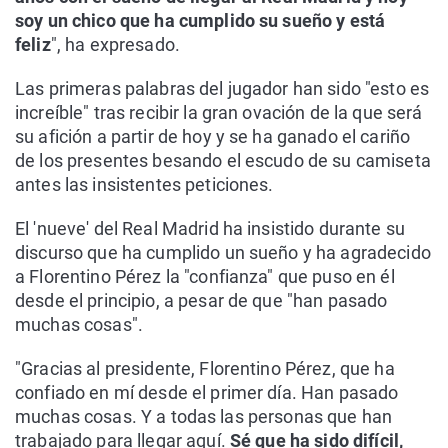
soy un chico que ha cumplido su sueño y está
feliz
", ha expresado.
Las primeras palabras del jugador han sido "esto es
increíble" tras recibir la gran ovación de la que será
su afición a partir de hoy y se ha ganado el cariño
de los presentes besando el escudo de su camiseta
antes las insistentes peticiones.
El 'nueve' del Real Madrid ha insistido durante su
discurso que ha cumplido un sueño y ha agradecido
a Florentino Pérez la "confianza" que puso en él
desde el principio, a pesar de que "han pasado
muchas cosas".
"Gracias al presidente, Florentino Pérez, que ha
confiado en mí desde el primer día. Han pasado
muchas cosas. Y a todas las personas que han
trabajado para llegar aquí.
Sé que ha sido difícil,