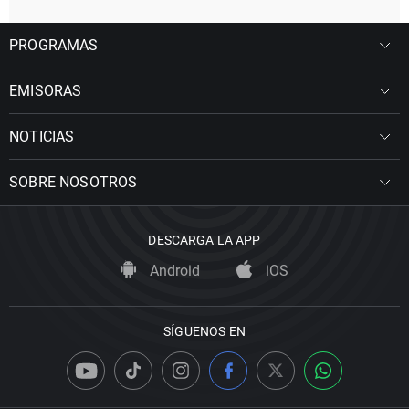
PROGRAMAS
EMISORAS
NOTICIAS
SOBRE NOSOTROS
DESCARGA LA APP
Android
iOS
SÍGUENOS EN