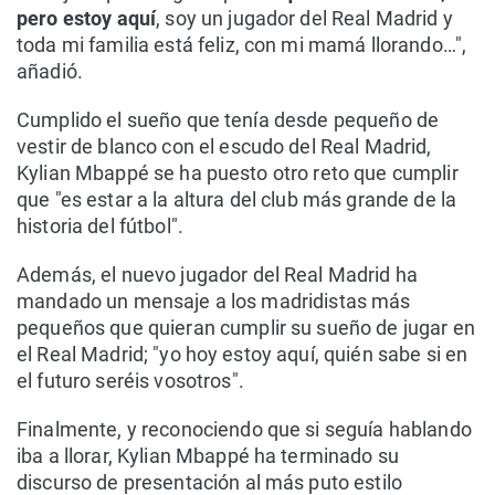
pero estoy aquí
, soy un jugador del Real Madrid y
toda mi familia está feliz, con mi mamá llorando…",
añadió.
Cumplido el sueño que tenía desde pequeño de
vestir de blanco con el escudo del Real Madrid,
Kylian Mbappé se ha puesto otro reto que cumplir
que "es estar a la altura del club más grande de la
historia del fútbol".
Además, el nuevo jugador del Real Madrid ha
mandado un mensaje a los madridistas más
pequeños que quieran cumplir su sueño de jugar en
el Real Madrid; "yo hoy estoy aquí, quién sabe si en
el futuro seréis vosotros".
Finalmente, y reconociendo que si seguía hablando
iba a llorar, Kylian Mbappé ha terminado su
discurso de presentación al más puto estilo