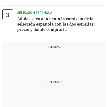
SELECCIÓN ESPAÑOLA
Adidas saca a la venta la camiseta de la
selección española con las dos estrellas:
precio y dónde comprarla