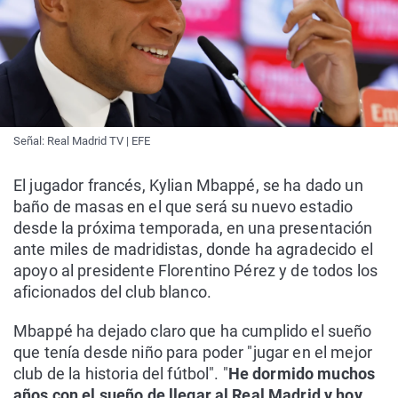
Señal: Real Madrid TV | EFE
El jugador francés, Kylian Mbappé, se ha dado un
baño de masas en el que será su nuevo estadio
desde la próxima temporada, en una presentación
ante miles de madridistas, donde ha agradecido el
apoyo al presidente Florentino Pérez y de todos los
aficionados del club blanco.
Mbappé ha dejado claro que ha cumplido el sueño
que tenía desde niño para poder "jugar en el mejor
club de la historia del fútbol". "
He dormido muchos
años con el sueño de llegar al Real Madrid y hoy