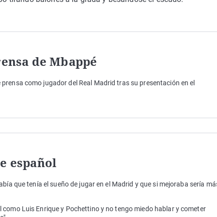
prensa de Mbappé
prensa como jugador del Real Madrid tras su presentación en el
de español
abía que tenía el sueño de jugar en el Madrid y que si mejoraba sería má
 como Luis Enrique y Pochettino y no tengo miedo hablar y cometer