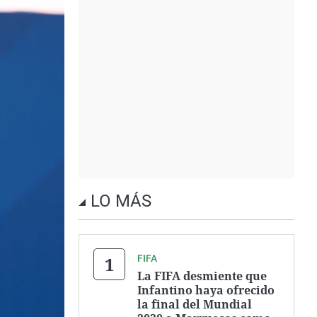
LO MÁS
FIFA
La FIFA desmiente que
Infantino haya ofrecido
la final del Mundial