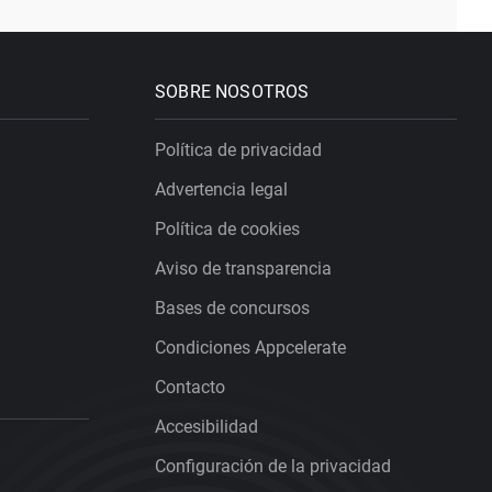
SOBRE NOSOTROS
Política de privacidad
Advertencia legal
Política de cookies
Aviso de transparencia
Bases de concursos
Condiciones Appcelerate
Contacto
Accesibilidad
Configuración de la privacidad