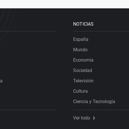
NOTICIAS
España
Mundo
Economía
Sociedad
ra
Televisión
Cultura
Ciencia y Tecnología
Ver todo