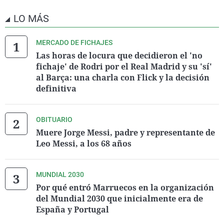
LO MÁS
MERCADO DE FICHAJES
Las horas de locura que decidieron el 'no
fichaje' de Rodri por el Real Madrid y su 'sí'
al Barça: una charla con Flick y la decisión
definitiva
OBITUARIO
Muere Jorge Messi, padre y representante de
Leo Messi, a los 68 años
MUNDIAL 2030
Por qué entró Marruecos en la organización
del Mundial 2030 que inicialmente era de
España y Portugal