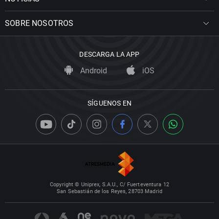
SOBRE NOSOTROS
DESCARGA LA APP
Android
iOS
SÍGUENOS EN
Copyright © Uniprex, S.A.U., C/ Fuerteventura 12
San Sebastián de los Reyes, 28703 Madrid