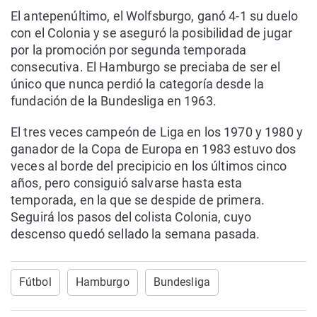
El antepenúltimo, el Wolfsburgo, ganó 4-1 su duelo
con el Colonia y se aseguró la posibilidad de jugar
por la promoción por segunda temporada
consecutiva. El Hamburgo se preciaba de ser el
único que nunca perdió la categoría desde la
fundación de la Bundesliga en 1963.
El tres veces campeón de Liga en los 1970 y 1980 y
ganador de la Copa de Europa en 1983 estuvo dos
veces al borde del precipicio en los últimos cinco
años, pero consiguió salvarse hasta esta
temporada, en la que se despide de primera.
Seguirá los pasos del colista Colonia, cuyo
descenso quedó sellado la semana pasada.
Fútbol
Hamburgo
Bundesliga