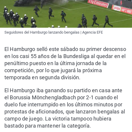
Seguidores del Hamburgo lanzando bengalas | Agencia EFE
El Hamburgo selló este sábado su primer descenso
en los casi 55 años de la Bundesliga al quedar en el
penúltimo puesto en la última jornada de la
competición, por lo que jugará la próxima
temporada en segunda división.
El Hamburgo iba ganando su partido en casa ante
el Borussia Mönchengladbach por 2-1 cuando el
duelo fue interrumpido en los últimos minutos por
protestas de aficionados, que lanzaron bengalas al
campo de juego. La victoria tampoco hubiera
bastado para mantener la categoría.