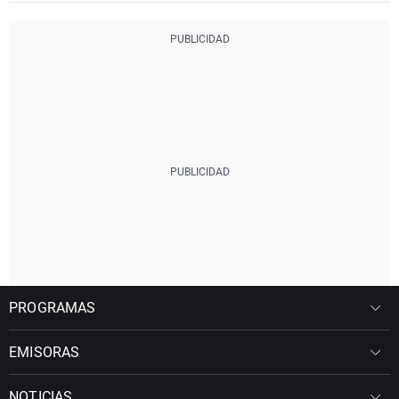
PROGRAMAS
EMISORAS
NOTICIAS