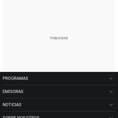
PROGRAMAS
EMISORAS
NOTICIAS
SOBRE NOSOTROS