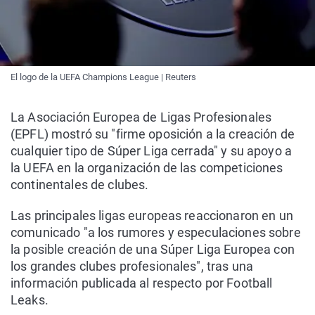
El logo de la UEFA Champions League | Reuters
La Asociación Europea de Ligas Profesionales
(EPFL) mostró su "firme oposición a la creación de
cualquier tipo de Súper Liga cerrada" y su apoyo a
la UEFA en la organización de las competiciones
continentales de clubes.
Las principales ligas europeas reaccionaron en un
comunicado "a los rumores y especulaciones sobre
la posible creación de una Súper Liga Europea con
los grandes clubes profesionales", tras una
información publicada al respecto por Football
Leaks.