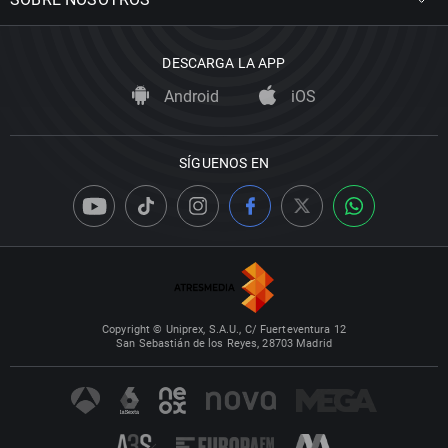
DESCARGA LA APP
Android
iOS
SÍGUENOS EN
Copyright © Uniprex, S.A.U., C/ Fuerteventura 12
San Sebastián de los Reyes, 28703 Madrid