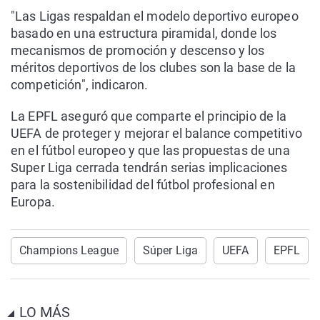
"Las Ligas respaldan el modelo deportivo europeo
basado en una estructura piramidal, donde los
mecanismos de promoción y descenso y los
méritos deportivos de los clubes son la base de la
competición", indicaron.
La EPFL aseguró que comparte el principio de la
UEFA de proteger y mejorar el balance competitivo
en el fútbol europeo y que las propuestas de una
Super Liga cerrada tendrán serias implicaciones
para la sostenibilidad del fútbol profesional en
Europa.
Champions League
Súper Liga
UEFA
EPFL
LO MÁS