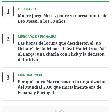
OBITUARIO
Muere Jorge Messi, padre y representante de
Leo Messi, a los 68 años
MERCADO DE FICHAJES
Las horas de locura que decidieron el 'no
fichaje' de Rodri por el Real Madrid y su 'sí'
al Barça: una charla con Flick y la decisión
definitiva
MUNDIAL 2030
Por qué entró Marruecos en la organización
del Mundial 2030 que inicialmente era de
España y Portugal