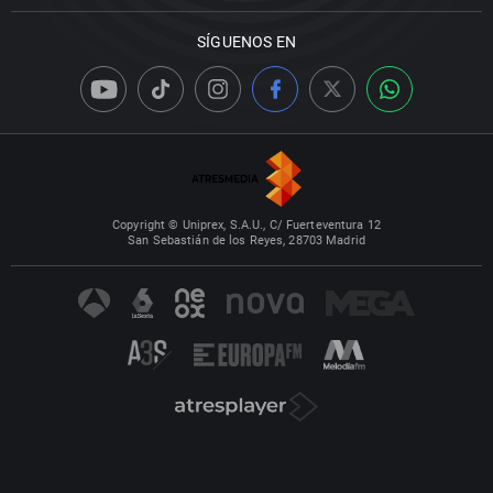
SÍGUENOS EN
Copyright © Uniprex, S.A.U., C/ Fuerteventura 12
San Sebastián de los Reyes, 28703 Madrid