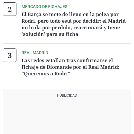
MERCADO DE FICHAJES
El Barça se mete de lleno en la pelea por
Rodri, pero todo está por decidir: el Madrid
no lo da por perdido, reaccionará y tiene
'solución' para su ficha
REAL MADRID
Las redes estallan tras confirmarse el
fichaje de Diomande por el Real Madrid:
"Queremos a Rodri"