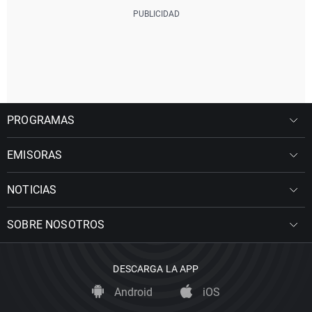
PROGRAMAS
EMISORAS
NOTICIAS
SOBRE NOSOTROS
DESCARGA LA APP
Android
iOS