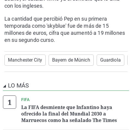
con los ingleses.
La cantidad que percibió Pep en su primera
temporada como 'skyblue' fue de más de 15
millones de euros, cifra que aumentó a 19 millones
en su segundo curso.
Manchester City
Bayern de Múnich
Guardiola
LO MÁS
FIFA
La FIFA desmiente que Infantino haya
ofrecido la final del Mundial 2030 a
Marruecos como ha señalado The Times