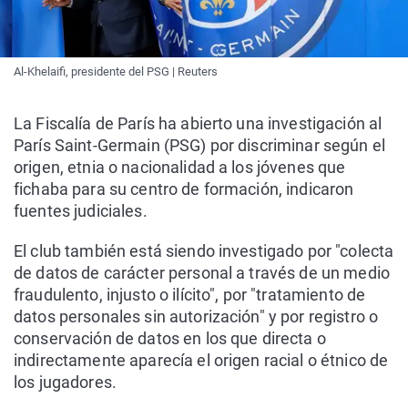
Al-Khelaifi, presidente del PSG | Reuters
La Fiscalía de París ha abierto una investigación al
París Saint-Germain (PSG) por discriminar según el
origen, etnia o nacionalidad a los jóvenes que
fichaba para su centro de formación, indicaron
fuentes judiciales.
El club también está siendo investigado por "colecta
de datos de carácter personal a través de un medio
fraudulento, injusto o ilícito", por "tratamiento de
datos personales sin autorización" y por registro o
conservación de datos en los que directa o
indirectamente aparecía el origen racial o étnico de
los jugadores.