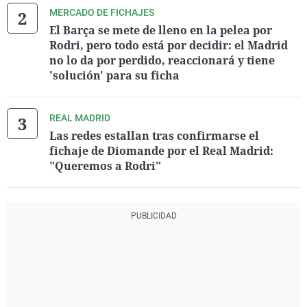
MERCADO DE FICHAJES
El Barça se mete de lleno en la pelea por
Rodri, pero todo está por decidir: el Madrid
no lo da por perdido, reaccionará y tiene
'solución' para su ficha
REAL MADRID
Las redes estallan tras confirmarse el
fichaje de Diomande por el Real Madrid:
"Queremos a Rodri"