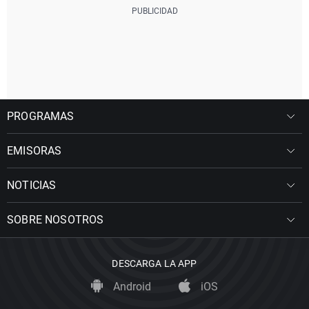
PROGRAMAS
EMISORAS
NOTICIAS
SOBRE NOSOTROS
DESCARGA LA APP
Android
iOS