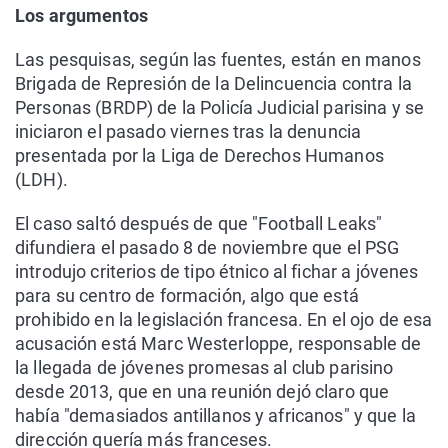
Los argumentos
Las pesquisas, según las fuentes, están en manos
Brigada de Represión de la Delincuencia contra la
Personas (BRDP) de la Policía Judicial parisina y se
iniciaron el pasado viernes tras la denuncia
presentada por la Liga de Derechos Humanos
(LDH).
El caso saltó después de que "Football Leaks"
difundiera el pasado 8 de noviembre que el PSG
introdujo criterios de tipo étnico al fichar a jóvenes
para su centro de formación, algo que está
prohibido en la legislación francesa. En el ojo de esa
acusación está Marc Westerloppe, responsable de
la llegada de jóvenes promesas al club parisino
desde 2013, que en una reunión dejó claro que
había "demasiados antillanos y africanos" y que la
dirección quería más franceses.