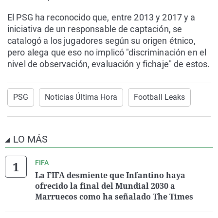
El PSG ha reconocido que, entre 2013 y 2017 y a
iniciativa de un responsable de captación, se
catalogó a los jugadores según su origen étnico,
pero alega que eso no implicó "discriminación en el
nivel de observación, evaluación y fichaje" de estos.
PSG
Noticias Última Hora
Football Leaks
LO MÁS
FIFA
La FIFA desmiente que Infantino haya
ofrecido la final del Mundial 2030 a
Marruecos como ha señalado The Times