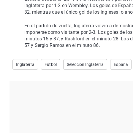
Inglaterra por 1-2 en Wembley. Los goles de Españ
32, mientras que el único gol de los ingleses lo a
En el partido de vuelta, Inglaterra volvió a demostr
imponerse como visitante por 2-3. Los goles de los 
minutos 15 y 37, y Rashford en el minuto 28. Los d
57 y Sergio Ramos en el minuto 86.
Inglaterra
Fútbol
Selección Inglaterra
España