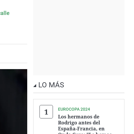
calle
LO MÁS
EUROCOPA 2024
Los hermanos de
Rodrigo antes del
España-Francia, en