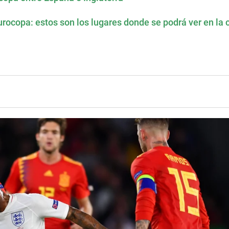
urocopa: estos son los lugares donde se podrá ver en la 