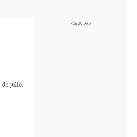
de julio.