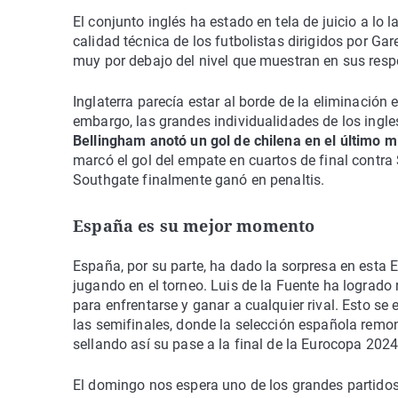
El conjunto inglés ha estado en tela de juicio a lo 
calidad técnica de los futbolistas dirigidos por G
muy por debajo del nivel que muestran en sus resp
Inglaterra parecía estar al borde de la eliminación
embargo, las grandes individualidades de los ingle
Bellingham anotó un gol de chilena en el último m
marcó el gol del empate en cuartos de final contra 
Southgate finalmente ganó en penaltis.
España es su mejor momento
España, por su parte, ha dado la sorpresa en esta
jugando en el torneo. Luis de la Fuente ha logrado
para enfrentarse y ganar a cualquier rival. Esto se
las semifinales, donde la selección española remon
sellando así su pase a la final de la Eurocopa 2024
El domingo nos espera uno de los grandes partidos