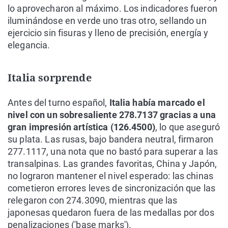
lo aprovecharon al máximo. Los indicadores fueron
iluminándose en verde uno tras otro, sellando un
ejercicio sin fisuras y lleno de precisión, energía y
elegancia.
Italia sorprende
Antes del turno español,
Italia había marcado el
nivel con un sobresaliente 278.7137 gracias a una
gran impresión artística (126.4500)
, lo que aseguró
su plata. Las rusas, bajo bandera neutral, firmaron
277.1117, una nota que no bastó para superar a las
transalpinas. Las grandes favoritas, China y Japón,
no lograron mantener el nivel esperado: las chinas
cometieron errores leves de sincronización que las
relegaron con 274.3090, mientras que las
japonesas quedaron fuera de las medallas por dos
penalizaciones ('base marks').