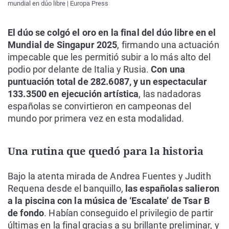
mundial en dúo libre | Europa Press
El dúo se colgó el oro en la final del dúo libre en el
Mundial de Singapur 2025
, firmando una actuación
impecable que les permitió subir a lo más alto del
podio por delante de Italia y Rusia.
Con una
puntuación total de 282.6087, y un espectacular
133.3500 en ejecución artística
, las nadadoras
españolas se convirtieron en campeonas del
mundo por primera vez en esta modalidad.
Una rutina que quedó para la historia
Bajo la atenta mirada de Andrea Fuentes y Judith
Requena desde el banquillo,
las españolas salieron
a la piscina con la música de ‘Escalate’ de Tsar B
de fondo
. Habían conseguido el privilegio de partir
últimas en la final gracias a su brillante preliminar, y