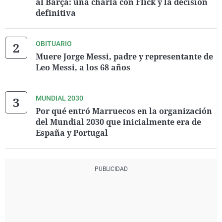
al Barça: una charla con Flick y la decisión
definitiva
OBITUARIO
Muere Jorge Messi, padre y representante de
Leo Messi, a los 68 años
MUNDIAL 2030
Por qué entró Marruecos en la organización
del Mundial 2030 que inicialmente era de
España y Portugal