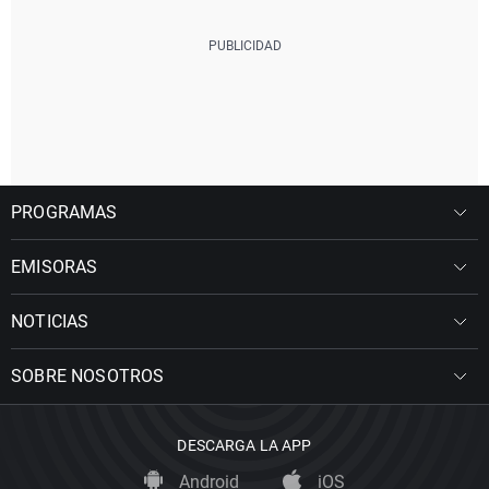
PROGRAMAS
EMISORAS
NOTICIAS
SOBRE NOSOTROS
DESCARGA LA APP
Android
iOS