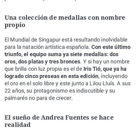
Una colección de medallas con nombre
propio
El Mundial de Singapur está resultando inolvidable
para la natación artística española.
Con este último
triunfo, el equipo suma ya siete medallas: dos
oros, dos platas y tres bronces
. Y si hay un nombre
que brilla con luz propia es el de
Iris Tió, que ya ha
logrado cinco preseas en esta edición
, incluyendo
el oro en el solo libre y este junto a Lilou Lluís. A sus
22 años, su protagonismo es indiscutible y su
palmarés no para de crecer.
El sueño de Andrea Fuentes se hace
realidad