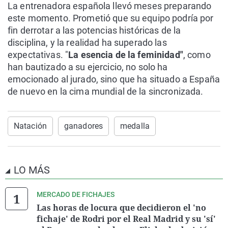
La entrenadora española llevó meses preparando
este momento. Prometió que su equipo podría por
fin derrotar a las potencias históricas de la
disciplina, y la realidad ha superado las
expectativas. "
La esencia de la feminidad"
, como
han bautizado a su ejercicio, no solo ha
emocionado al jurado, sino que ha situado a España
de nuevo en la cima mundial de la sincronizada.
Natación
ganadores
medalla
LO MÁS
MERCADO DE FICHAJES
Las horas de locura que decidieron el 'no
fichaje' de Rodri por el Real Madrid y su 'sí'