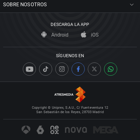
SOBRE NOSOTROS
DESCARGA LA APP
Android
iOS
SÍGUENOS EN
Copyright © Uniprex, S.A.U., C/ Fuerteventura 12
San Sebastián de los Reyes, 28703 Madrid