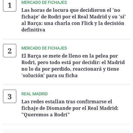
MERCADO DE FICHAJES
Las horas de locura que decidieron el 'no
fichaje' de Rodri por el Real Madrid y su 'sí'
al Barça: una charla con Flick y la decisión
definitiva
MERCADO DE FICHAJES
El Barça se mete de lleno en la pelea por
Rodri, pero todo está por decidir: el Madrid
no lo da por perdido, reaccionará y tiene
'solución' para su ficha
REAL MADRID
Las redes estallan tras confirmarse el
fichaje de Diomande por el Real Madrid:
"Queremos a Rodri"