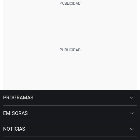
PROGRAMAS
EMISORAS
NOTICIAS