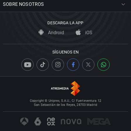
SOBRE NOSOTROS
DESCARGA LA APP
Android
iOS
SÍGUENOS EN
Copyright © Uniprex, S.A.U., C/ Fuerteventura 12
San Sebastián de los Reyes, 28703 Madrid