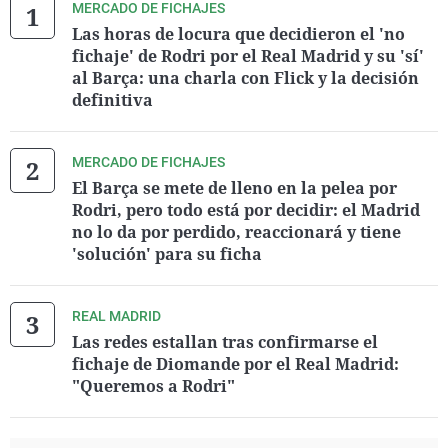
MERCADO DE FICHAJES
Las horas de locura que decidieron el 'no
fichaje' de Rodri por el Real Madrid y su 'sí'
al Barça: una charla con Flick y la decisión
definitiva
MERCADO DE FICHAJES
El Barça se mete de lleno en la pelea por
Rodri, pero todo está por decidir: el Madrid
no lo da por perdido, reaccionará y tiene
'solución' para su ficha
REAL MADRID
Las redes estallan tras confirmarse el
fichaje de Diomande por el Real Madrid:
"Queremos a Rodri"