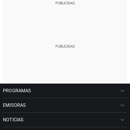
PROGRAMAS
EMISORAS
NOTICIAS