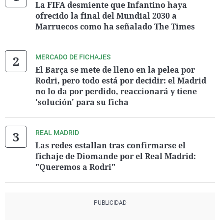
La FIFA desmiente que Infantino haya
ofrecido la final del Mundial 2030 a
Marruecos como ha señalado The Times
MERCADO DE FICHAJES
El Barça se mete de lleno en la pelea por
Rodri, pero todo está por decidir: el Madrid
no lo da por perdido, reaccionará y tiene
'solución' para su ficha
REAL MADRID
Las redes estallan tras confirmarse el
fichaje de Diomande por el Real Madrid:
"Queremos a Rodri"