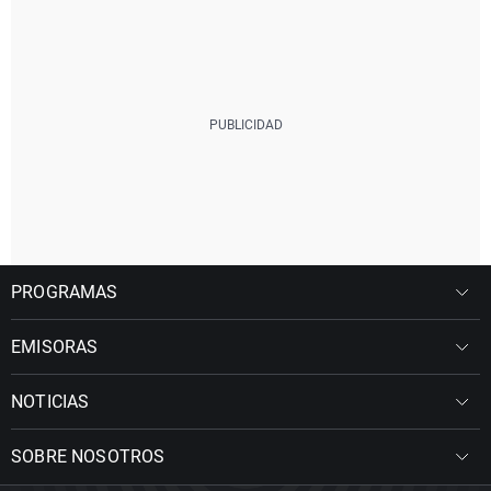
PROGRAMAS
EMISORAS
NOTICIAS
SOBRE NOSOTROS