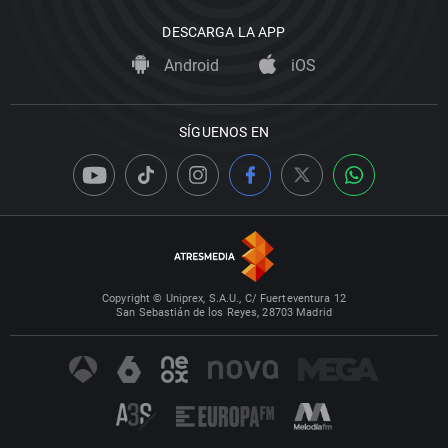
DESCARGA LA APP
Android
iOS
SÍGUENOS EN
Copyright © Uniprex, S.A.U., C/ Fuerteventura 12
San Sebastián de los Reyes, 28703 Madrid