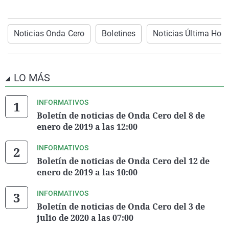
Noticias Onda Cero
Boletines
Noticias Última Hora
LO MÁS
INFORMATIVOS
Boletín de noticias de Onda Cero del 8 de
enero de 2019 a las 12:00
INFORMATIVOS
Boletín de noticias de Onda Cero del 12 de
enero de 2019 a las 10:00
INFORMATIVOS
Boletín de noticias de Onda Cero del 3 de
julio de 2020 a las 07:00