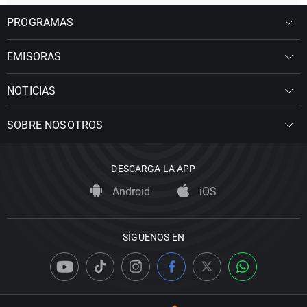
PROGRAMAS
EMISORAS
NOTICIAS
SOBRE NOSOTROS
DESCARGA LA APP
Android
iOS
SÍGUENOS EN