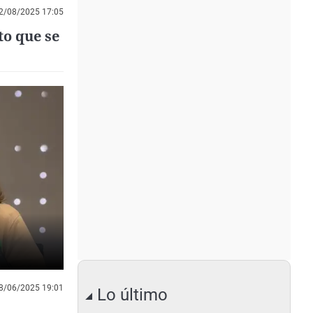
2/08/2025 17:05
to que se
8/06/2025 19:01
Lo último