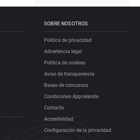
SOBRE NOSOTROS
Política de privacidad
Advertencia legal
Política de cookies
Aviso de transparencia
Bases de concursos
Condiciones Appcelerate
Contacto
Accesibilidad
Configuración de la privacidad