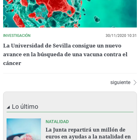
INVESTIGACIÓN
30/11/2020 10:31
La Universidad de Sevilla consigue un nuevo
avance en la búsqueda de una vacuna contra el
cáncer
siguiente
Lo último
NATALIDAD
La Junta repartirá un millón de
euros en ayudas a la natalidad en