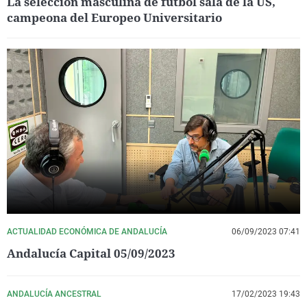
La selección masculina de fútbol sala de la US,
campeona del Europeo Universitario
ACTUALIDAD ECONÓMICA DE ANDALUCÍA
06/09/2023 07:41
Andalucía Capital 05/09/2023
ANDALUCÍA ANCESTRAL
17/02/2023 19:43