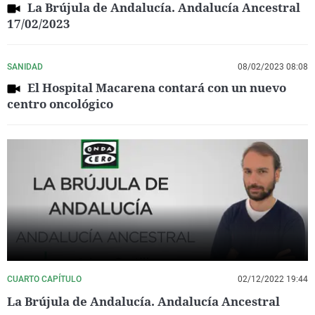
La Brújula de Andalucía. Andalucía Ancestral
17/02/2023
SANIDAD
08/02/2023 08:08
El Hospital Macarena contará con un nuevo
centro oncológico
CUARTO CAPÍTULO
02/12/2022 19:44
La Brújula de Andalucía. Andalucía Ancestral