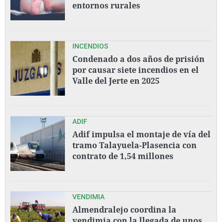
entornos rurales
INCENDIOS
Condenado a dos años de prisión
por causar siete incendios en el
Valle del Jerte en 2025
ADIF
Adif impulsa el montaje de vía del
tramo Talayuela-Plasencia con
contrato de 1,54 millones
VENDIMIA
Almendralejo coordina la
vendimia con la llegada de unos