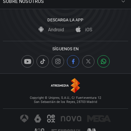
SOBRE NOSOTROS
DESCARGA LA APP
Android
iOS
SÍGUENOS EN
Copyright © Uniprex, S.A.U., C/ Fuerteventura 12
San Sebastián de los Reyes, 28703 Madrid