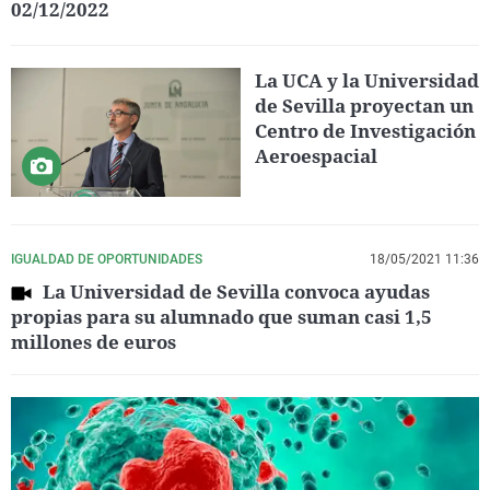
02/12/2022
La UCA y la Universidad
de Sevilla proyectan un
Centro de Investigación
Aeroespacial
IGUALDAD DE OPORTUNIDADES
18/05/2021 11:36
La Universidad de Sevilla convoca ayudas
propias para su alumnado que suman casi 1,5
millones de euros