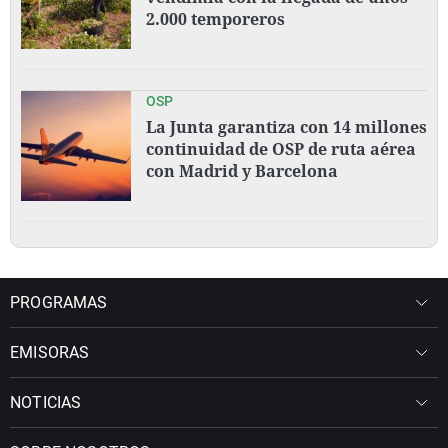
2.000 temporeros
OSP
La Junta garantiza con 14 millones
continuidad de OSP de ruta aérea
con Madrid y Barcelona
PROGRAMAS
EMISORAS
NOTICIAS