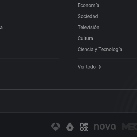
Economía
Sociedad
ra
Televisión
Cultura
Ciencia y Tecnología
Ver todo