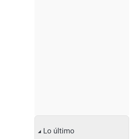
Lo último