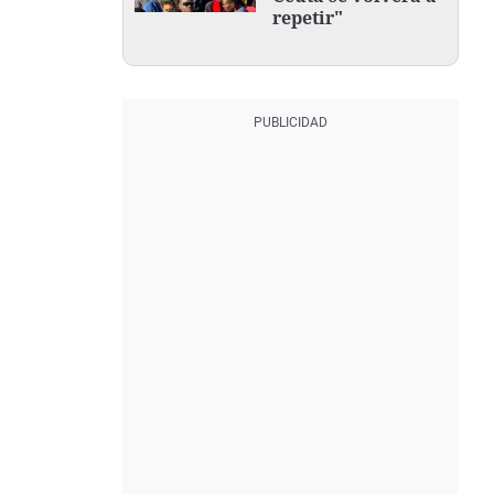
repetir"