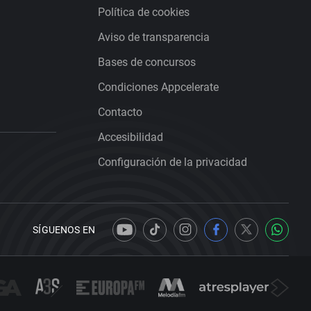
Política de cookies
Aviso de transparencia
Bases de concursos
Condiciones Appcelerate
Contacto
Accesibilidad
Configuración de la privacidad
SÍGUENOS EN