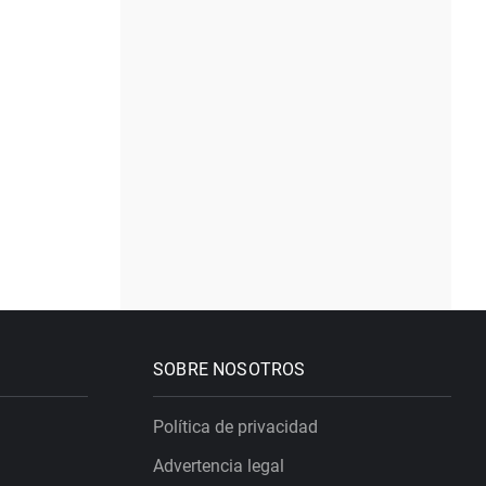
SOBRE NOSOTROS
Política de privacidad
Advertencia legal