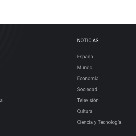
NOTICIAS
España
Mundo
Economía
Sociedad
ra
Televisión
Cultura
Ciencia y Tecnología