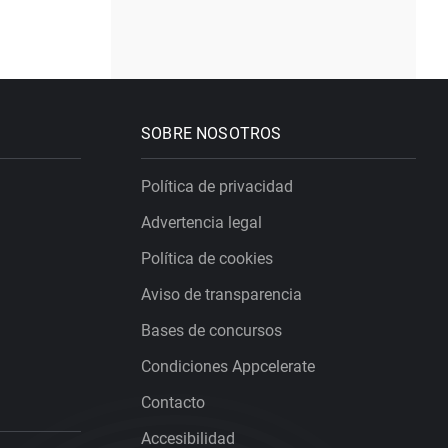
SOBRE NOSOTROS
Política de privacidad
Advertencia legal
Política de cookies
Aviso de transparencia
Bases de concursos
Condiciones Appcelerate
Contacto
Accesibilidad