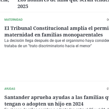
2025
MATERNIDAD
0
El Tribunal Constitucional amplía el permi
maternidad en familias monoparentales
La decisión llega después de que el organismo haya conside
trataba de un "trato discriminatorio hacia el menor"
AYUDAS
0
Santander aprueba ayudas a las familias 
tengan o adopten un hijo en 2024