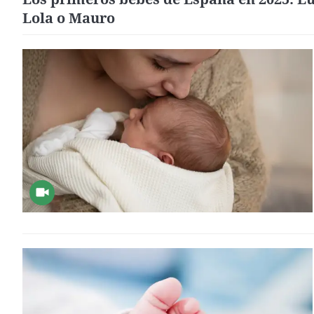
Lola o Mauro