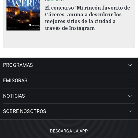
El concurso 'Mi rincón favorito de
Cáceres' anima a descubrir los
mejores sitios de la ciudad a
través de Instagram
PROGRAMAS
EMISORAS
NOTICIAS
SOBRE NOSOTROS
DESCARGA LA APP