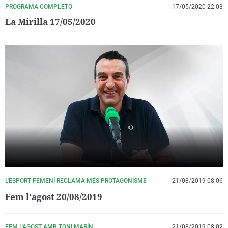
PROGRAMA COMPLETO
17/05/2020 22:03
La Mirilla 17/05/2020
L'ESPORT FEMENÍ RECLAMA MÉS PROTAGONISME
21/08/2019 08:06
Fem l'agost 20/08/2019
FEM L'AGOST AMB TONI MARÍN
21/08/2019 08:02