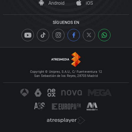
Android
iOS
SÍGUENOS EN
Copyright © Uniprex, S.A.U., C/ Fuerteventura 12
San Sebastián de los Reyes, 28703 Madrid