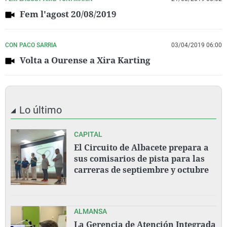
Fem l'agost 20/08/2019
CON PACO SARRIA
03/04/2019 06:00
Volta a Ourense a Xira Karting
Lo último
CAPITAL
El Circuito de Albacete prepara a
sus comisarios de pista para las
carreras de septiembre y octubre
ALMANSA
La Gerencia de Atención Integrada