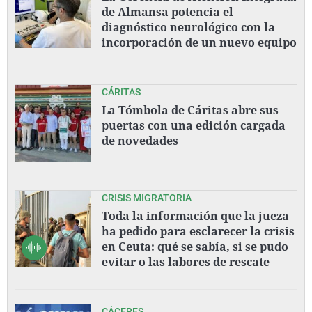
de Almansa potencia el
diagnóstico neurológico con la
incorporación de un nuevo equipo
CÁRITAS
La Tómbola de Cáritas abre sus
puertas con una edición cargada
de novedades
CRISIS MIGRATORIA
Toda la información que la jueza
ha pedido para esclarecer la crisis
en Ceuta: qué se sabía, si se pudo
evitar o las labores de rescate
CÁCERES