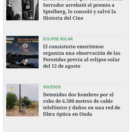
Serrador arrebató el premio a
Spielberg, le consoló y salvó la
Historia del Cine
ECLIPSE SOLAR
El consistorio emeritense
organiza una observación de las
Perseidas previa al eclipse solar
del 12 de agosto
SUCESOS
Detenidos dos hombres por el
robo de 6.500 metros de cable
telefónico y daños en una red de
fibra óptica en Onda