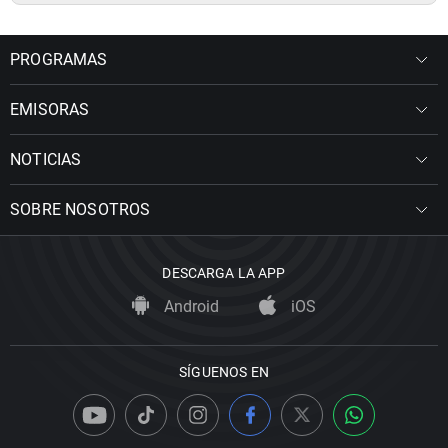
PROGRAMAS
EMISORAS
NOTICIAS
SOBRE NOSOTROS
DESCARGA LA APP
Android
iOS
SÍGUENOS EN