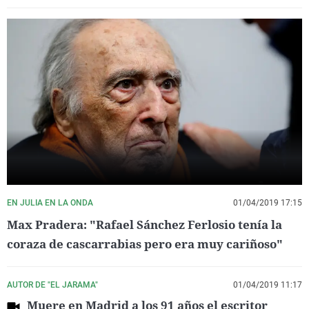
EN JULIA EN LA ONDA
01/04/2019 17:15
Max Pradera: "Rafael Sánchez Ferlosio tenía la
coraza de cascarrabias pero era muy cariñoso"
AUTOR DE "EL JARAMA"
01/04/2019 11:17
Muere en Madrid a los 91 años el escritor