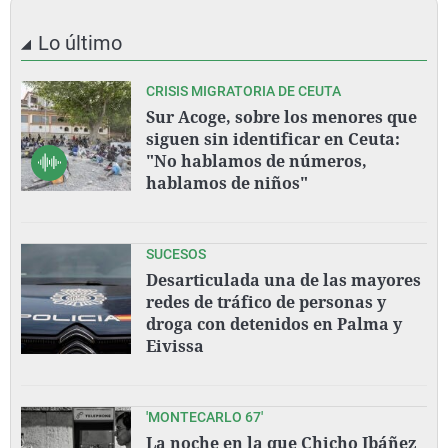
Lo último
CRISIS MIGRATORIA DE CEUTA
Sur Acoge, sobre los menores que
siguen sin identificar en Ceuta:
"No hablamos de números,
hablamos de niños"
SUCESOS
Desarticulada una de las mayores
redes de tráfico de personas y
droga con detenidos en Palma y
Eivissa
'MONTECARLO 67'
La noche en la que Chicho Ibáñez