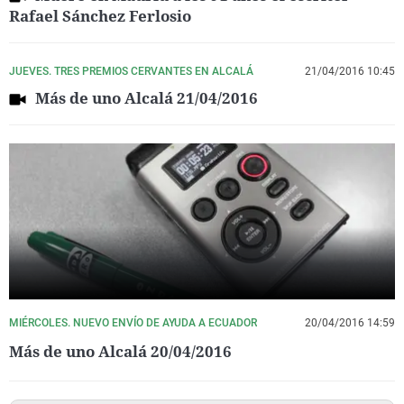
Rafael Sánchez Ferlosio
JUEVES. TRES PREMIOS CERVANTES EN ALCALÁ
21/04/2016 10:45
Más de uno Alcalá 21/04/2016
MIÉRCOLES. NUEVO ENVÍO DE AYUDA A ECUADOR
20/04/2016 14:59
Más de uno Alcalá 20/04/2016