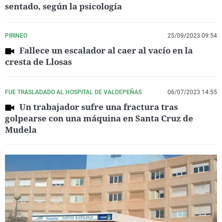
sentado, según la psicología
PIRINEO
25/09/2023 09:54
Fallece un escalador al caer al vacío en la
cresta de Llosas
FUE TRASLADADO AL HOSPITAL DE VALDEPEÑAS
06/07/2023 14:55
Un trabajador sufre una fractura tras
golpearse con una máquina en Santa Cruz de
Mudela