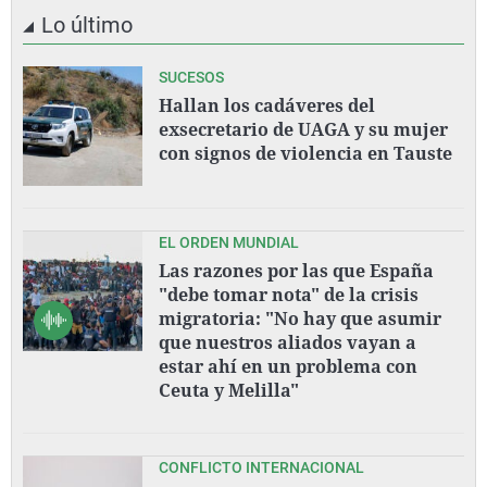
Lo último
SUCESOS
Hallan los cadáveres del
exsecretario de UAGA y su mujer
con signos de violencia en Tauste
EL ORDEN MUNDIAL
Las razones por las que España
"debe tomar nota" de la crisis
migratoria: "No hay que asumir
que nuestros aliados vayan a
estar ahí en un problema con
Ceuta y Melilla"
CONFLICTO INTERNACIONAL