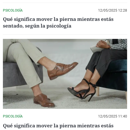
PSICOLOGÍA
12/05/2025 12:28
Qué significa mover la pierna mientras estás
sentado, según la psicología
PSICOLOGÍA
12/05/2025 11:40
Qué significa mover la pierna mientras estás