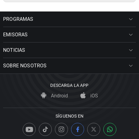
PROGRAMAS
EMISORAS
NOTICIAS
SOBRE NOSOTROS
DESCARGA LA APP
Android
iOS
SÍGUENOS EN