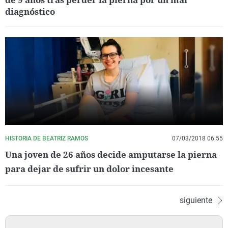
diagnóstico
HISTORIA DE BEATRIZ RAMOS
07/03/2018 06:55
Una joven de 26 años decide amputarse la pierna
para dejar de sufrir un dolor incesante
siguiente