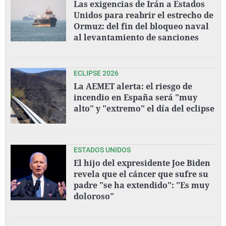
Las exigencias de Irán a Estados
Unidos para reabrir el estrecho de
Ormuz: del fin del bloqueo naval
al levantamiento de sanciones
ECLIPSE 2026
La AEMET alerta: el riesgo de
incendio en España será "muy
alto" y "extremo" el día del eclipse
ESTADOS UNIDOS
El hijo del expresidente Joe Biden
revela que el cáncer que sufre su
padre "se ha extendido": "Es muy
doloroso"