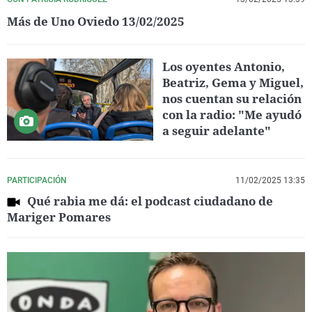
Más de Uno Oviedo 13/02/2025
Los oyentes Antonio,
Beatriz, Gema y Miguel,
nos cuentan su relación
con la radio: "Me ayudó
a seguir adelante"
PARTICIPACIÓN
11/02/2025 13:35
Qué rabia me dá: el podcast ciudadano de
Mariger Pomares