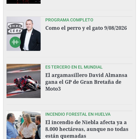
PROGRAMA COMPLETO
Como el perro y el gato 9/08/2026
ES TERCERO EN EL MUNDIAL
El argamasillero David Almansa
gana el GP de Gran Bretaña de
Moto3
INCENDIO FORESTAL EN HUELVA
El incendio de Niebla afecta ya a
8.000 hectáreas, aunque no todas
están quemadas