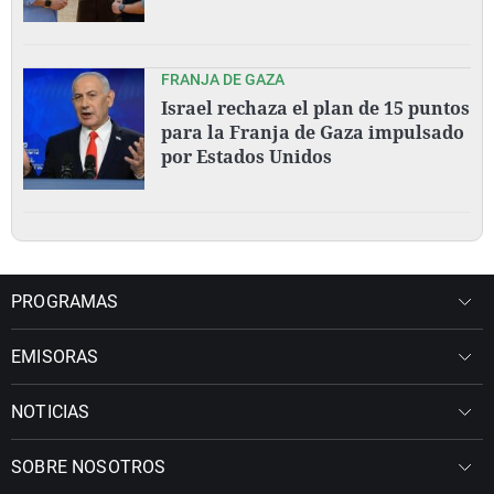
FRANJA DE GAZA
Israel rechaza el plan de 15 puntos
para la Franja de Gaza impulsado
por Estados Unidos
PROGRAMAS
EMISORAS
NOTICIAS
SOBRE NOSOTROS