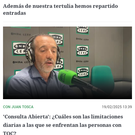
Además de nuestra tertulia hemos repartido
entradas
CON JUAN TOSCA
19/02/2025 13:39
'Consulta Abierta': ¿Cuáles son las limitaciones
diarias a las que se enfrentan las personas con
TOC?