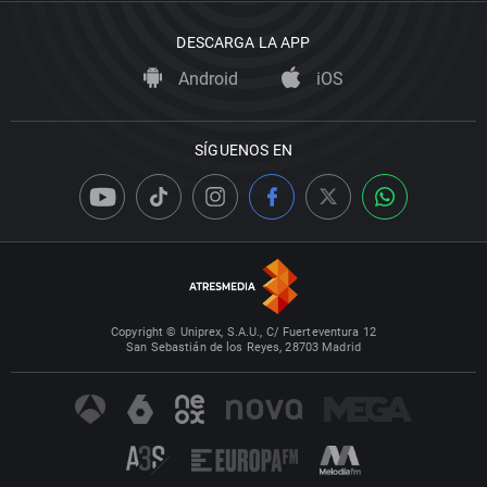
DESCARGA LA APP
Android
iOS
SÍGUENOS EN
Copyright © Uniprex, S.A.U., C/ Fuerteventura 12
San Sebastián de los Reyes, 28703 Madrid