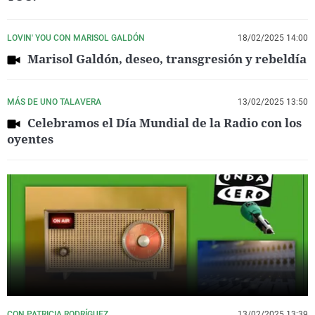
LOVIN' YOU CON MARISOL GALDÓN
18/02/2025 14:00
Marisol Galdón, deseo, transgresión y rebeldía
MÁS DE UNO TALAVERA
13/02/2025 13:50
Celebramos el Día Mundial de la Radio con los
oyentes
CON PATRICIA RODRÍGUEZ
13/02/2025 13:39