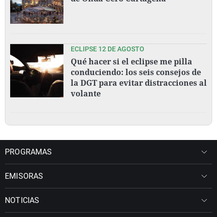
ECLIPSE 12 DE AGOSTO
Qué hacer si el eclipse me pilla
conduciendo: los seis consejos de
la DGT para evitar distracciones al
volante
PROGRAMAS
EMISORAS
NOTICIAS