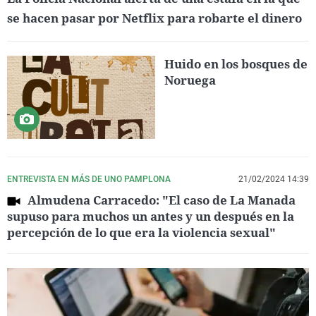
se hacen pasar por Netflix para robarte el dinero
Huido en los bosques de
Noruega
ENTREVISTA EN MÁS DE UNO PAMPLONA
21/02/2024 14:39
Almudena Carracedo: "El caso de La Manada
supuso para muchos un antes y un después en la
percepción de lo que era la violencia sexual"