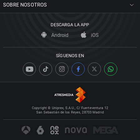
SOBRE NOSOTROS
DESCARGA LA APP
Android
iOS
SÍGUENOS EN
Copyright © Uniprex, S.A.U., C/ Fuerteventura 12
San Sebastián de los Reyes, 28703 Madrid