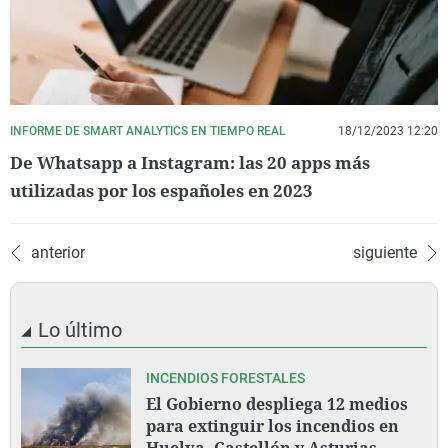
INFORME DE SMART ANALYTICS EN TIEMPO REAL
18/12/2023 12:20
De Whatsapp a Instagram: las 20 apps más
utilizadas por los españoles en 2023
anterior
siguiente
Lo último
INCENDIOS FORESTALES
El Gobierno despliega 12 medios
para extinguir los incendios en
Huelva, Castellón y Asturias