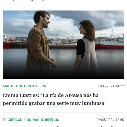
MÁS DE UNO PONTEVEDRA
17/06/2024 14:27
Emma Lustres: “La ría de Arousa nos ha
permitido grabar una serie muy luminosa”
EL CRITICÓN, CON NACHO IBERNÓN
19/05/2024 12:50