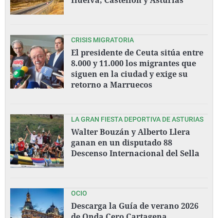
CRISIS MIGRATORIA
El presidente de Ceuta sitúa entre
8.000 y 11.000 los migrantes que
siguen en la ciudad y exige su
retorno a Marruecos
LA GRAN FIESTA DEPORTIVA DE ASTURIAS
Walter Bouzán y Alberto Llera
ganan en un disputado 88
Descenso Internacional del Sella
OCIO
Descarga la Guía de verano 2026
de Onda Cero Cartagena