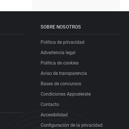
SOBRE NOSOTROS
Política de privacidad
Advertencia legal
Política de cookies
Aviso de transparencia
Bases de concursos
Condiciones Appcelerate
Contacto
Accesibilidad
Configuración de la privacidad