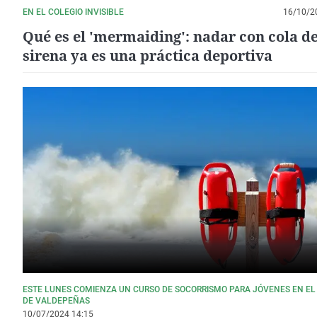
EN EL COLEGIO INVISIBLE
16/10/2
Qué es el 'mermaiding': nadar con cola d
sirena ya es una práctica deportiva
ESTE LUNES COMIENZA UN CURSO DE SOCORRISMO PARA JÓVENES EN E
DE VALDEPEÑAS
10/07/2024 14:15