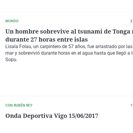
MUNDO
2
Un hombre sobrevive al tsunami de Tonga
durante 27 horas entre islas
Lisala Folau, un carpintero de 57 años, fue arrastrado por las
mar y sobrevivió durante horas en el agua hasta que llegó a l
Sopu.
CON RUBÉN REY
1
Onda Deportiva Vigo 15/06/2017