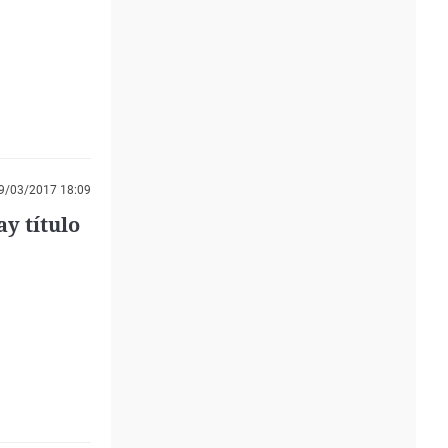
9/03/2017 18:09
y título