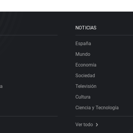
NOTICIAS
España
Mundo
Economía
Sociedad
ra
Televisión
Cultura
Ciencia y Tecnología
Ver todo