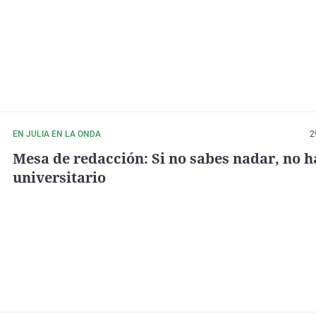
EN JULIA EN LA ONDA
2
Mesa de redacción: Si no sabes nadar, no ha
universitario