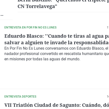
CN Torrelavega"
ENTREVISTA EN POR FIN NO ES LUNES
1
Eduardo Blasco: ''Cuando te tiras al agua p
salvar a alguien te invade la responsablida
En Por Fin No Es Lunes conversamos con Eduardo Blasco, el
nadador profesional convertido en rescatista humanitario que
en misiones por todas las aguas del mundo.
ENTREVISTA DEPORTES
1
VII Triatlón Ciudad de Sagunto: Cuándo, d