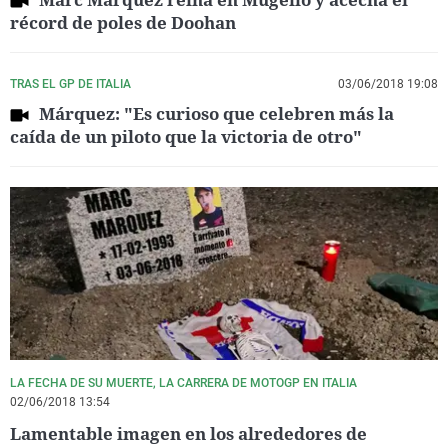
récord de poles de Doohan
TRAS EL GP DE ITALIA
03/06/2018 19:08
Márquez: "Es curioso que celebren más la
caída de un piloto que la victoria de otro"
LA FECHA DE SU MUERTE, LA CARRERA DE MOTOGP EN ITALIA
02/06/2018 13:54
Lamentable imagen en los alrededores de