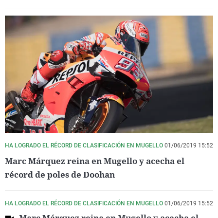
HA LOGRADO EL RÉCORD DE CLASIFICACIÓN EN MUGELLO
01/06/2019 15:52
Marc Márquez reina en Mugello y acecha el
récord de poles de Doohan
HA LOGRADO EL RÉCORD DE CLASIFICACIÓN EN MUGELLO
01/06/2019 15:52
Marc Márquez reina en Mugello y acecha el