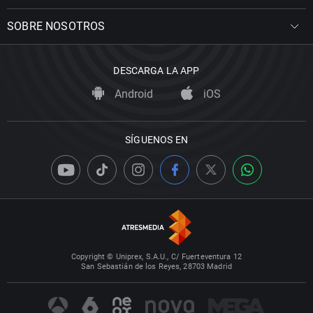
SOBRE NOSOTROS
DESCARGA LA APP
Android
iOS
SÍGUENOS EN
Copyright © Uniprex, S.A.U., C/ Fuerteventura 12
San Sebastián de los Reyes, 28703 Madrid