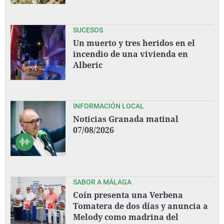
SUCESOS
Un muerto y tres heridos en el
incendio de una vivienda en
Alberic
INFORMACIÓN LOCAL
Noticias Granada matinal
07/08/2026
SABOR A MÁLAGA
Coín presenta una Verbena
Tomatera de dos días y anuncia a
Melody como madrina del