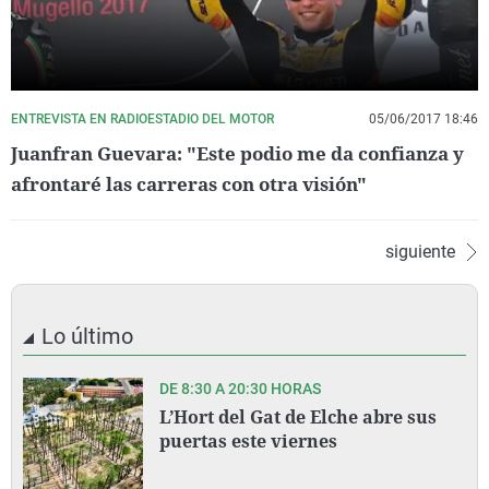
ENTREVISTA EN RADIOESTADIO DEL MOTOR
05/06/2017 18:46
Juanfran Guevara: "Este podio me da confianza y
afrontaré las carreras con otra visión"
siguiente
Lo último
DE 8:30 A 20:30 HORAS
L’Hort del Gat de Elche abre sus
puertas este viernes