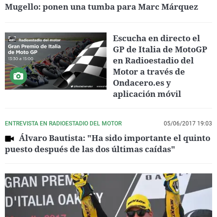
Mugello: ponen una tumba para Marc Márquez
Escucha en directo el
GP de Italia de MotoGP
en Radioestadio del
Motor a través de
Ondacero.es y
aplicación móvil
ENTREVISTA EN RADIOESTADIO DEL MOTOR
05/06/2017 19:03
Álvaro Bautista: "Ha sido importante el quinto
puesto después de las dos últimas caídas"