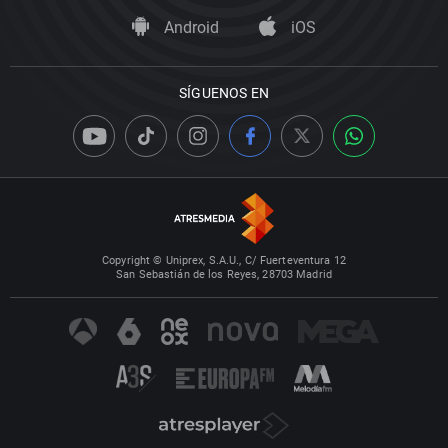
Android
iOS
SÍGUENOS EN
Copyright © Uniprex, S.A.U., C/ Fuerteventura 12
San Sebastián de los Reyes, 28703 Madrid