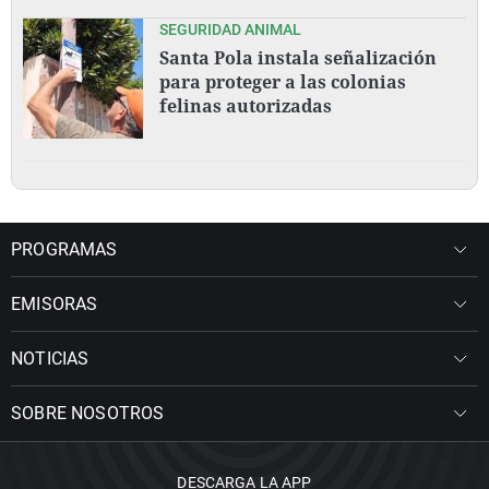
SEGURIDAD ANIMAL
Santa Pola instala señalización
para proteger a las colonias
felinas autorizadas
PROGRAMAS
EMISORAS
NOTICIAS
SOBRE NOSOTROS
DESCARGA LA APP