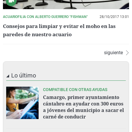
ACUARIOFILIA CON ALBERTO GUERRERO "FISHMAN"
28/10/2017 13:01
Consejos para limpiar y evitar el moho en las
paredes de nuestro acuario
siguiente
Lo último
COMPATIBLE CON OTRAS AYUDAS
Camargo, primer ayuntamiento
cántabro en ayudar con 300 euros
a jóvenes del municipio a sacar el
carné de conducir