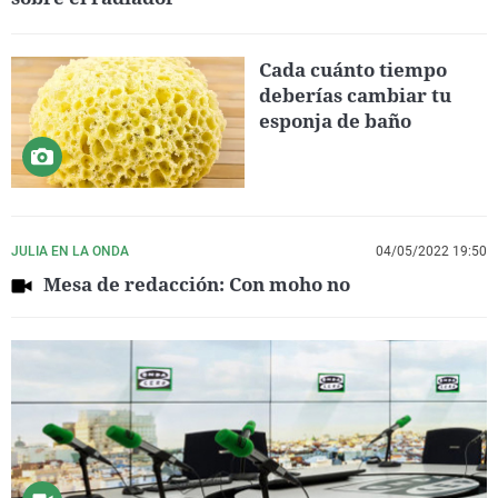
Cada cuánto tiempo
deberías cambiar tu
esponja de baño
JULIA EN LA ONDA
04/05/2022 19:50
Mesa de redacción: Con moho no