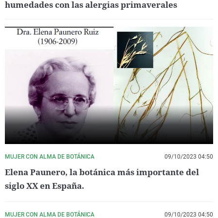
humedades con las alergias primaverales
MUJER CON ALMA DE BOTÁNICA
09/10/2023 04:50
Elena Paunero, la botánica más importante del
siglo XX en España.
MUJER CON ALMA DE BOTÁNICA
09/10/2023 04:50