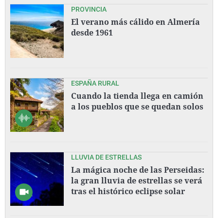
PROVINCIA
El verano más cálido en Almería
desde 1961
ESPAÑA RURAL
Cuando la tienda llega en camión
a los pueblos que se quedan solos
LLUVIA DE ESTRELLAS
La mágica noche de las Perseidas:
la gran lluvia de estrellas se verá
tras el histórico eclipse solar