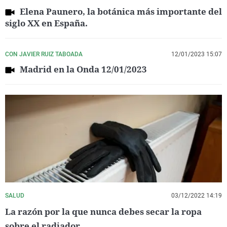
Elena Paunero, la botánica más importante del
siglo XX en España.
CON JAVIER RUIZ TABOADA
12/01/2023 15:07
Madrid en la Onda 12/01/2023
SALUD
03/12/2022 14:19
La razón por la que nunca debes secar la ropa
sobre el radiador