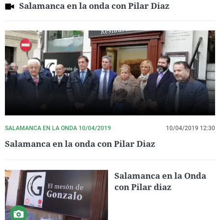
Salamanca en la onda con Pilar Diaz
SALAMANCA EN LA ONDA 10/04/2019
10/04/2019 12:30
Salamanca en la onda con Pilar Diaz
Salamanca en la Onda
con Pilar diaz