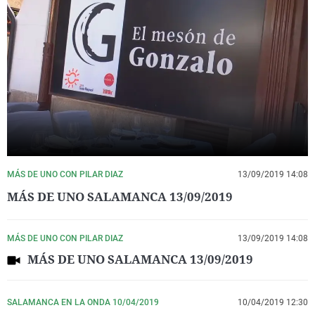
MÁS DE UNO CON PILAR DIAZ
13/09/2019 14:08
MÁS DE UNO SALAMANCA 13/09/2019
MÁS DE UNO CON PILAR DIAZ
13/09/2019 14:08
MÁS DE UNO SALAMANCA 13/09/2019
SALAMANCA EN LA ONDA 10/04/2019
10/04/2019 12:30