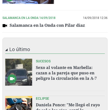
SALAMANCA EN LA ONDA 14/09/2018
14/09/2018 12:36
Salamanca en la Onda con Pilar diaz
Lo último
SUCESOS
Sexo al volante en Marbella:
cazan a la pareja que puso en
peligro la circulación en la A-7
ECLIPSE
Daniela Ponce: "Me llegó el rayo