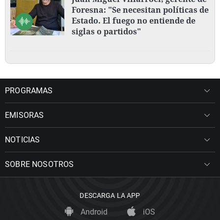
Foresna: "Se necesitan políticas de
Estado. El fuego no entiende de
siglas o partidos"
PROGRAMAS
EMISORAS
NOTICIAS
SOBRE NOSOTROS
DESCARGA LA APP
Android
iOS