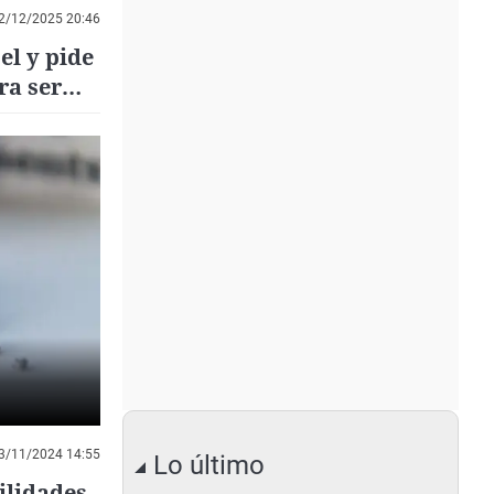
2/12/2025 20:46
el y pide
ra ser
3/11/2024 14:55
Lo último
ilidades