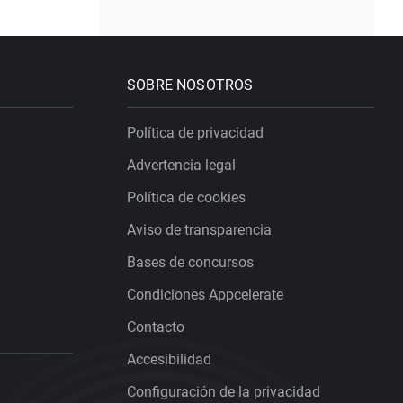
SOBRE NOSOTROS
Política de privacidad
Advertencia legal
Política de cookies
Aviso de transparencia
Bases de concursos
Condiciones Appcelerate
Contacto
Accesibilidad
Configuración de la privacidad