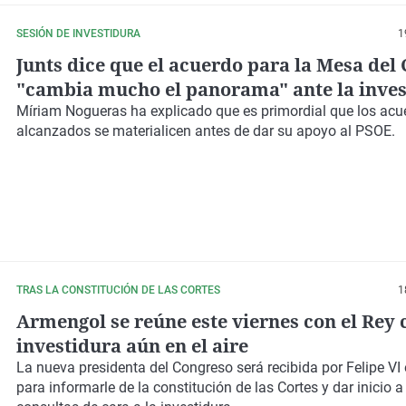
SESIÓN DE INVESTIDURA
1
Junts dice que el acuerdo para la Mesa del
"cambia mucho el panorama" ante la inves
Míriam Nogueras ha explicado que es primordial que los acu
alcanzados se materialicen antes de dar su apoyo al PSOE.
TRAS LA CONSTITUCIÓN DE LAS CORTES
1
Armengol se reúne este viernes con el Rey 
investidura aún en el aire
La nueva presidenta del Congreso será recibida por Felipe VI
para informarle de la constitución de las Cortes y dar inicio a