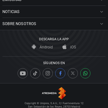
NOTICIAS
SOBRE NOSOTROS
DESCARGA LA APP
Android
iOS
SÍGUENOS EN
Copyright © Uniprex, S.A.U., C/ Fuerteventura 12
San Sebastián de los Reyes, 28703 Madrid