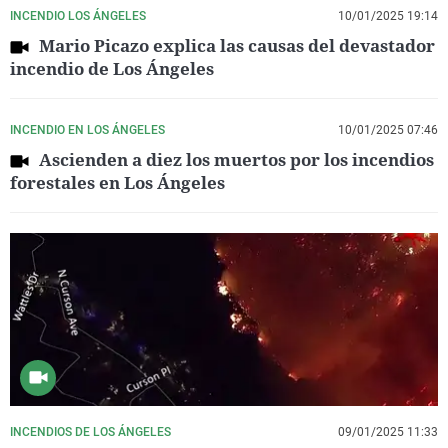
INCENDIO LOS ÁNGELES
10/01/2025 19:14
Mario Picazo explica las causas del devastador
incendio de Los Ángeles
INCENDIO EN LOS ÁNGELES
10/01/2025 07:46
Ascienden a diez los muertos por los incendios
forestales en Los Ángeles
INCENDIOS DE LOS ÁNGELES
09/01/2025 11:33