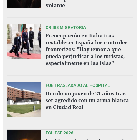
volante
CRISIS MIGRATORIA
Preocupación en Italia tras
restablecer España los controles
fronterizos: "Hay temor a que
pueda perjudicar a los turistas,
especialmente en las islas"
FUE TRASLADADO AL HOSPITAL
Herido un joven de 21 años tras
ser agredido con un arma blanca
en Ciudad Real
ECLIPSE 2026