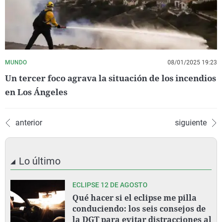
MUNDO
08/01/2025 19:23
Un tercer foco agrava la situación de los incendios
en Los Ángeles
anterior
siguiente
Lo último
ECLIPSE 12 DE AGOSTO
Qué hacer si el eclipse me pilla
conduciendo: los seis consejos de
la DGT para evitar distracciones al