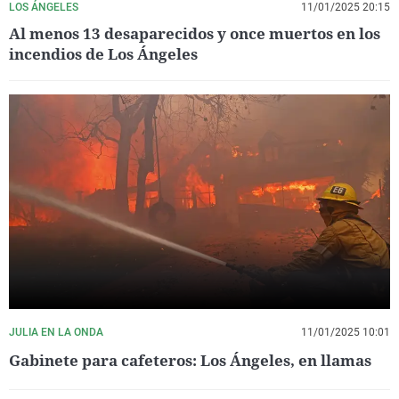
LOS ÁNGELES
11/01/2025 20:15
Al menos 13 desaparecidos y once muertos en los
incendios de Los Ángeles
JULIA EN LA ONDA
11/01/2025 10:01
Gabinete para cafeteros: Los Ángeles, en llamas