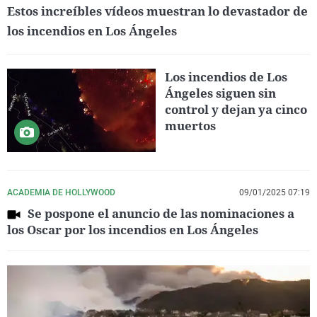
Estos increíbles vídeos muestran lo devastador de
los incendios en Los Ángeles
Los incendios de Los
Ángeles siguen sin
control y dejan ya cinco
muertos
ACADEMIA DE HOLLYWOOD
09/01/2025 07:19
Se pospone el anuncio de las nominaciones a
los Oscar por los incendios en Los Ángeles