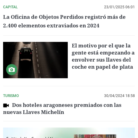
CAPITAL
23/01/2025 06:01
La Oficina de Objetos Perdidos registró más de
2.400 elementos extraviados en 2024
El motivo por el que la
gente está empezando a
envolver sus llaves del
coche en papel de plata
TURISMO
30/04/2024 18:58
Dos hoteles aragoneses premiados con las
nuevas Llaves Michelín