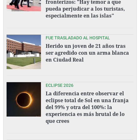
fronterizos: "Hay temor a que
pueda perjudicar a los turistas,
especialmente en las islas"
FUE TRASLADADO AL HOSPITAL
Herido un joven de 21 años tras
ser agredido con un arma blanca
en Ciudad Real
ECLIPSE 2026
La diferencia entre observar el
eclipse total de Sol en una franja
del 99% y otra del 100%: la
experiencia es más brutal de lo
que crees