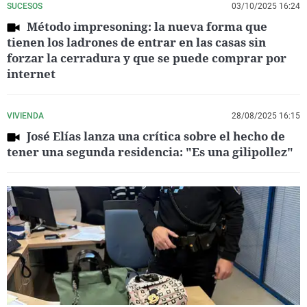
SUCESOS
03/10/2025 16:24
Método impresoning: la nueva forma que
tienen los ladrones de entrar en las casas sin
forzar la cerradura y que se puede comprar por
internet
VIVIENDA
28/08/2025 16:15
José Elías lanza una crítica sobre el hecho de
tener una segunda residencia: "Es una gilipollez"