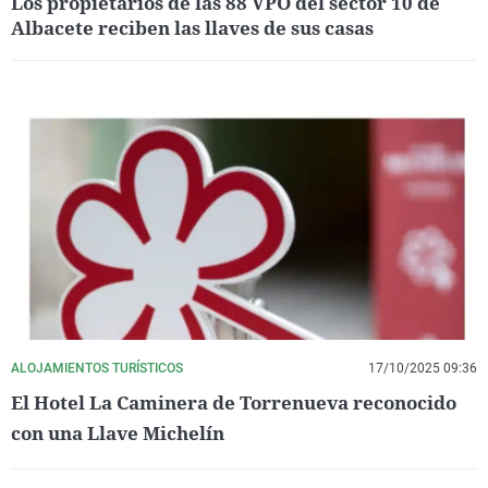
Los propietarios de las 88 VPO del sector 10 de
Albacete reciben las llaves de sus casas
ALOJAMIENTOS TURÍSTICOS
17/10/2025 09:36
El Hotel La Caminera de Torrenueva reconocido
con una Llave Michelín