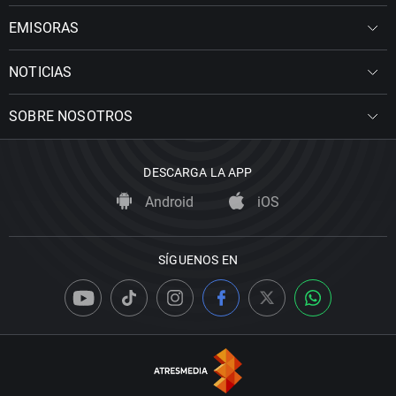
EMISORAS
NOTICIAS
SOBRE NOSOTROS
DESCARGA LA APP
Android
iOS
SÍGUENOS EN