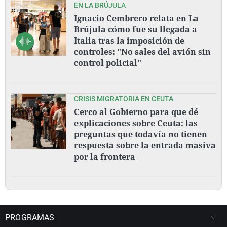
EN LA BRÚJULA
Ignacio Cembrero relata en La
Brújula cómo fue su llegada a
Italia tras la imposición de
controles: "No sales del avión sin
control policial"
CRISIS MIGRATORIA EN CEUTA
Cerco al Gobierno para que dé
explicaciones sobre Ceuta: las
preguntas que todavía no tienen
respuesta sobre la entrada masiva
por la frontera
PROGRAMAS