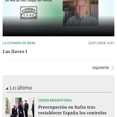
LA ESTAMPA DE MERA
22/01/2024 13:31
Las llaves I
siguiente
Lo último
CRISIS MIGRATORIA
Preocupación en Italia tras
restablecer España los controles