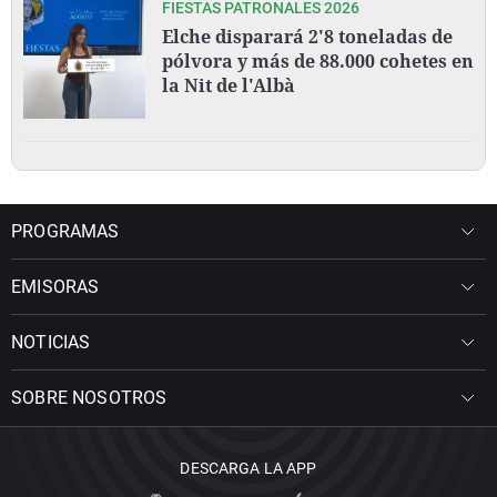
FIESTAS PATRONALES 2026
Elche disparará 2'8 toneladas de
pólvora y más de 88.000 cohetes en
la Nit de l'Albà
PROGRAMAS
EMISORAS
NOTICIAS
SOBRE NOSOTROS
DESCARGA LA APP