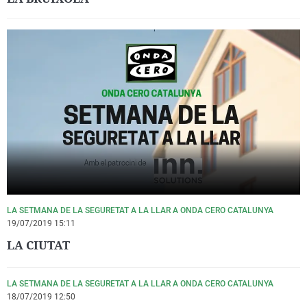
LA SETMANA DE LA SEGURETAT A LA LLAR A ONDA CERO CATALUNYA
19/07/2019 15:11
LA CIUTAT
LA SETMANA DE LA SEGURETAT A LA LLAR A ONDA CERO CATALUNYA
18/07/2019 12:50