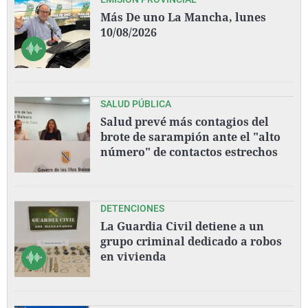
Más De uno La Mancha, lunes
10/08/2026
SALUD PÚBLICA
Salud prevé más contagios del
brote de sarampión ante el "alto
número" de contactos estrechos
DETENCIONES
La Guardia Civil detiene a un
grupo criminal dedicado a robos
en vivienda