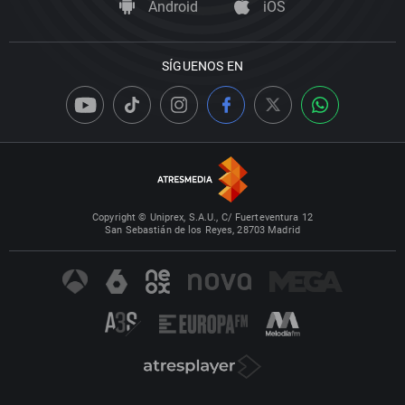
Android
iOS
SÍGUENOS EN
Copyright © Uniprex, S.A.U., C/ Fuerteventura 12
San Sebastián de los Reyes, 28703 Madrid