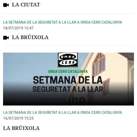
LA CIUTAT
LA SETMANA DE LA SEGURETAT A LA LLAR A ONDA CERO CATALUNYA
18/07/2019 12:47
LA BRÚIXOLA
LA SETMANA DE LA SEGURETAT A LA LLAR A ONDA CERO CATALUNYA
16/07/2019 15:25
LA BRÚIXOLA