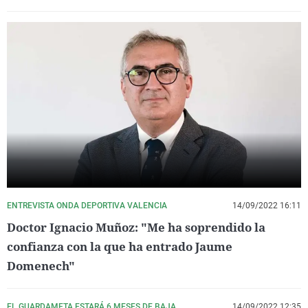
ENTREVISTA ONDA DEPORTIVA VALENCIA
14/09/2022 16:11
Doctor Ignacio Muñoz: "Me ha soprendido la
confianza con la que ha entrado Jaume
Domenech"
EL GUARDAMETA ESTARÁ 6 MESES DE BAJA
14/09/2022 12:35