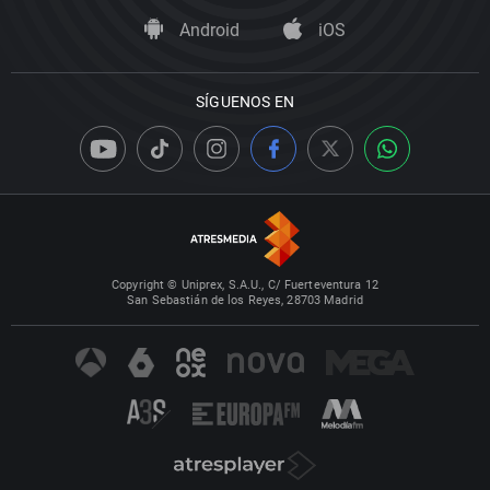
Android
iOS
SÍGUENOS EN
Copyright © Uniprex, S.A.U., C/ Fuerteventura 12
San Sebastián de los Reyes, 28703 Madrid