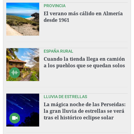
PROVINCIA
El verano más cálido en Almería
desde 1961
ESPAÑA RURAL
Cuando la tienda llega en camión
a los pueblos que se quedan solos
LLUVIA DE ESTRELLAS
La mágica noche de las Perseidas:
la gran lluvia de estrellas se verá
tras el histórico eclipse solar