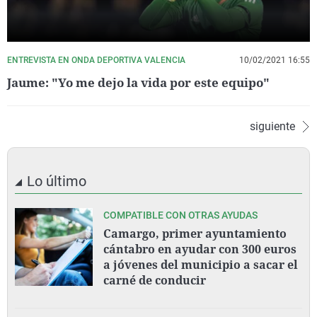
ENTREVISTA EN ONDA DEPORTIVA VALENCIA
10/02/2021 16:55
Jaume: "Yo me dejo la vida por este equipo"
siguiente
Lo último
COMPATIBLE CON OTRAS AYUDAS
Camargo, primer ayuntamiento
cántabro en ayudar con 300 euros
a jóvenes del municipio a sacar el
carné de conducir