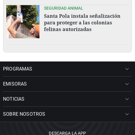
SEGURIDAD ANIMAL
Santa Pola instala señalización
para proteger a las colonias
felinas autorizadas
PROGRAMAS
EMISORAS
NOTICIAS
SOBRE NOSOTROS
DESCARGA LA APP