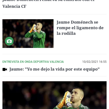
Valencia CF
Jaume Doménech se
rompe el ligamento de
la rodilla
ENTREVISTA EN ONDA DEPORTIVA VALENCIA
10/02/2021 16:55
Jaume: "Yo me dejo la vida por este equipo"