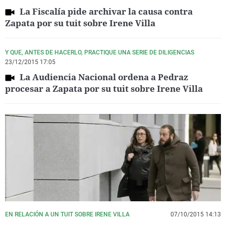
La Fiscalía pide archivar la causa contra
Zapata por su tuit sobre Irene Villa
Y QUE, ANTES DE HACERLO, PRACTIQUE UNA SERIE DE DILIGENCIAS
23/12/2015 17:05
La Audiencia Nacional ordena a Pedraz
procesar a Zapata por su tuit sobre Irene Villa
EN RELACIÓN A UN TUIT SOBRE IRENE VILLA
07/10/2015 14:13