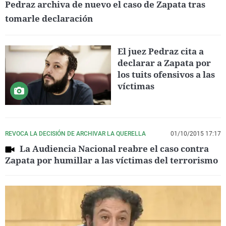
Pedraz archiva de nuevo el caso de Zapata tras
tomarle declaración
El juez Pedraz cita a
declarar a Zapata por
los tuits ofensivos a las
víctimas
REVOCA LA DECISIÓN DE ARCHIVAR LA QUERELLA
01/10/2015 17:17
La Audiencia Nacional reabre el caso contra
Zapata por humillar a las víctimas del terrorismo