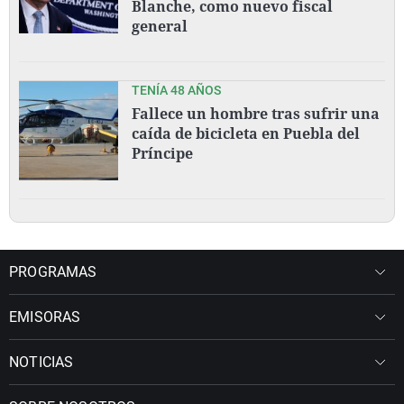
Blanche, como nuevo fiscal
general
TENÍA 48 AÑOS
Fallece un hombre tras sufrir una
caída de bicicleta en Puebla del
Príncipe
PROGRAMAS
EMISORAS
NOTICIAS