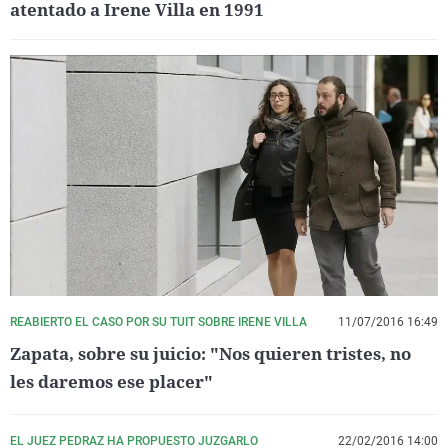
atentado a Irene Villa en 1991
REABIERTO EL CASO POR SU TUIT SOBRE IRENE VILLA
11/07/2016 16:49
Zapata, sobre su juicio: "Nos quieren tristes, no
les daremos ese placer"
EL JUEZ PEDRAZ HA PROPUESTO JUZGARLO
22/02/2016 14:00