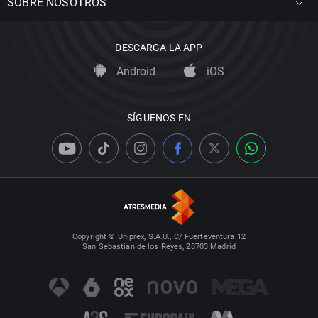
SOBRE NOSOTROS
DESCARGA LA APP
Android
iOS
SÍGUENOS EN
Copyright © Uniprex, S.A.U., C/ Fuerteventura 12
San Sebastián de los Reyes, 28703 Madrid