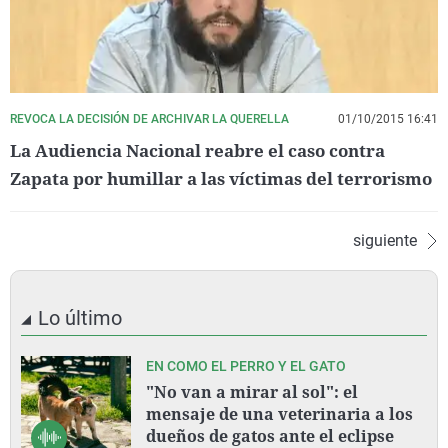
REVOCA LA DECISIÓN DE ARCHIVAR LA QUERELLA
01/10/2015 16:41
La Audiencia Nacional reabre el caso contra
Zapata por humillar a las víctimas del terrorismo
siguiente
Lo último
EN COMO EL PERRO Y EL GATO
"No van a mirar al sol": el
mensaje de una veterinaria a los
dueños de gatos ante el eclipse