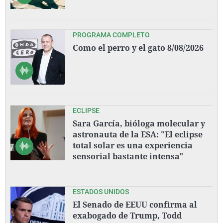
PROGRAMA COMPLETO
Como el perro y el gato 8/08/2026
ECLIPSE
Sara García, bióloga molecular y
astronauta de la ESA: "El eclipse
total solar es una experiencia
sensorial bastante intensa"
ESTADOS UNIDOS
El Senado de EEUU confirma al
exabogado de Trump, Todd