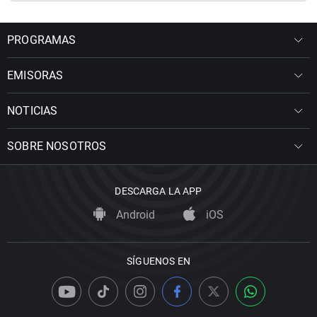
PROGRAMAS
EMISORAS
NOTICIAS
SOBRE NOSOTROS
DESCARGA LA APP
Android
iOS
SÍGUENOS EN