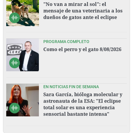
"No van a mirar al sol": el
mensaje de una veterinaria a los
dueños de gatos ante el eclipse
PROGRAMA COMPLETO
Como el perro y el gato 8/08/2026
EN NOTICIAS FIN DE SEMANA
Sara García, bióloga molecular y
astronauta de la ESA: "El eclipse
total solar es una experiencia
sensorial bastante intensa"