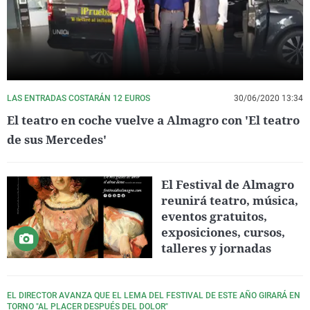
LAS ENTRADAS COSTARÁN 12 EUROS
30/06/2020 13:34
El teatro en coche vuelve a Almagro con 'El teatro
de sus Mercedes'
El Festival de Almagro
reunirá teatro, música,
eventos gratuitos,
exposiciones, cursos,
talleres y jornadas
EL DIRECTOR AVANZA QUE EL LEMA DEL FESTIVAL DE ESTE AÑO GIRARÁ EN
TORNO "AL PLACER DESPUÉS DEL DOLOR"