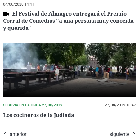
04/06/2020 14:41
El Festival de Almagro entregará el Premio
Corral de Comedias "a una persona muy conocida
y querida"
SEGOVIA EN LA ONDA 27/08/2019
27/08/2019 13:47
Los cocineros de la Judiada
anterior
siguiente