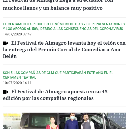
muchos llenos y un balance muy positivo
EL CERTAMEN HA REDUCIDO EL NÚMERO DE DÍAS Y DE REPRESENTACIONES,
Y LOS AFOROS AL 50%, DEBIDO A LAS CONSECUENCIAS DEL CORONAVIRUS
14/07/2020 07:47
El Festival de Almagro levanta hoy el telón con
la entrega del Premio Corral de Comedias a Ana
Belén
SON 5 LAS COMPAÑÍAS DE CLM QUE PARTICIPARÁN ESTE AÑO EN EL
CERTAMEN TEATRAL
10/07/2020 14:11
El Festival de Almagro apuesta en su 43
edición por las compañías regionales