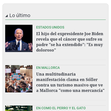
Lo último
ESTADOS UNIDOS
El hijo del expresidente Joe Biden
revela que el cáncer que sufre su
padre "se ha extendido": "Es muy
doloroso"
EN MALLORCA
Una multitudinaria
manifestación clama en Sóller
contra un turismo masivo que ve
a Mallorca "como una mercancía"
EN COMO EL PERRO Y EL GATO