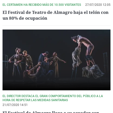
EL CERTAMEN HA RECIBIDO MÁS DE 10.500 VISITANTES
27/07/2020 12:05
El Festival de Teatro de Almagro baja el telón con
un 80% de ocupación
EL DIRECTOR DESTACA EL GRAN COMPORTAMIENTO DEL PÚBLICO A LA
HORA DE RESPETAR LAS MEDIDAS SANITARIAS
21/07/2020 14:51
El Festival de Almagro llega a su ecuador con