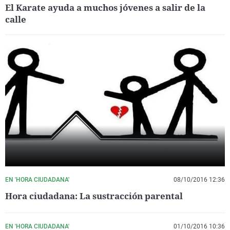
El Karate ayuda a muchos jóvenes a salir de la
calle
EN 'HORA CIUDADANA'
08/10/2016 12:36
Hora ciudadana: La sustracción parental
EN 'HORA CIUDADANA'
01/10/2016 10:36