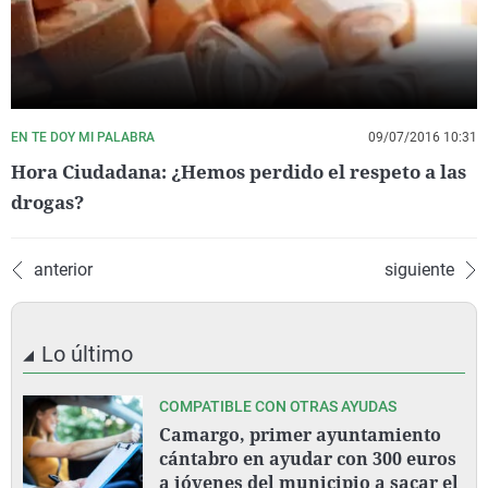
EN TE DOY MI PALABRA
09/07/2016 10:31
Hora Ciudadana: ¿Hemos perdido el respeto a las
drogas?
anterior
siguiente
Lo último
COMPATIBLE CON OTRAS AYUDAS
Camargo, primer ayuntamiento
cántabro en ayudar con 300 euros
a jóvenes del municipio a sacar el