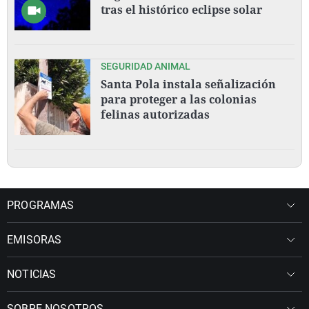
tras el histórico eclipse solar
SEGURIDAD ANIMAL
Santa Pola instala señalización
para proteger a las colonias
felinas autorizadas
PROGRAMAS
EMISORAS
NOTICIAS
SOBRE NOSOTROS