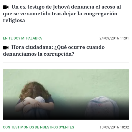
Un ex-testigo de Jehová denuncia el acoso al
que se ve sometido tras dejar la congregación
religiosa
EN TE DOY MI PALABRA
24/09/2016 11:01
Hora ciudadana: ¿Qué ocurre cuando
denunciamos la corrupción?
CON TESTIMONIOS DE NUESTROS OYENTES
10/09/2016 10:32