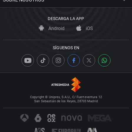
DESCARGA LA APP
Android
iOS
SÍGUENOS EN
Copyright © Uniprex, S.A.U., C/ Fuerteventura 12
San Sebastián de los Reyes, 28703 Madrid