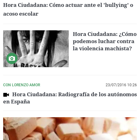
Hora Ciudadana: Cómo actuar ante el 'bullying' o
acoso escolar
Hora Ciudadana: ¿Cómo
podemos luchar contra
la violencia machista?
CON LORENZO AMOR
23/07/2016 10:26
Hora Ciudadana: Radiografía de los autónomos
en España