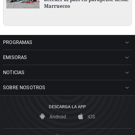
Marruecos
PROGRAMAS
EMISORAS
NOTICIAS
SOBRE NOSOTROS
DESCARGA LA APP
Android
iOS