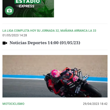
LA LIGA COMPLETA HOY SU JORNADA 32, MAÑANA ARRANCA LA 33
01/05/2023 14:28
Noticias Deportes 14:00 (01/05/23)
MOTOCICLISMO
29/04/2023 18:42