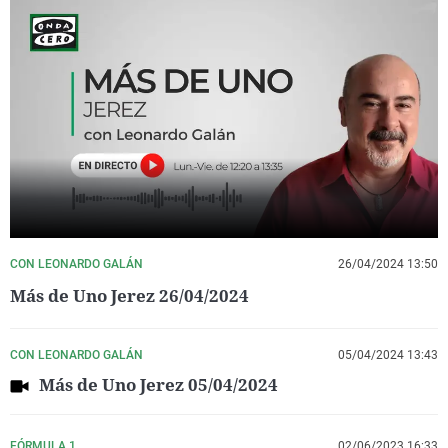
CON LEONARDO GALÁN
26/04/2024 13:50
Más de Uno Jerez 26/04/2024
CON LEONARDO GALÁN
05/04/2024 13:43
Más de Uno Jerez 05/04/2024
FÓRMULA 1
02/06/2023 16:33