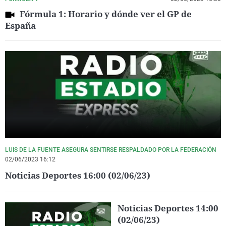
Fórmula 1: Horario y dónde ver el GP de
España
LUIS DE LA FUENTE ASEGURA SENTIRSE RESPALDADO POR LA FEDERACIÓN
02/06/2023 16:12
Noticias Deportes 16:00 (02/06/23)
Noticias Deportes 14:00
(02/06/23)