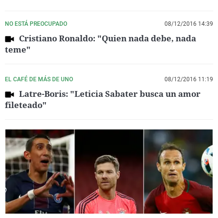
NO ESTÁ PREOCUPADO
08/12/2016 14:39
Cristiano Ronaldo: "Quien nada debe, nada
teme"
EL CAFÉ DE MÁS DE UNO
08/12/2016 11:19
Latre-Boris: "Leticia Sabater busca un amor
fileteado"