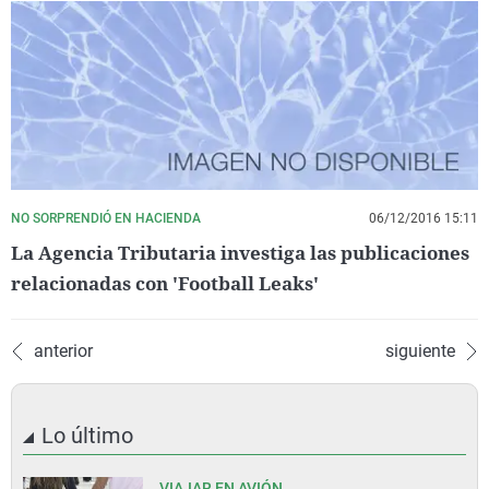
NO SORPRENDIÓ EN HACIENDA
06/12/2016 15:11
La Agencia Tributaria investiga las publicaciones
relacionadas con 'Football Leaks'
anterior
siguiente
Lo último
VIAJAR EN AVIÓN