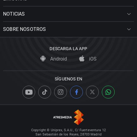
NOTICIAS
SOBRE NOSOTROS
DESCARGA LA APP
Android
iOS
SÍGUENOS EN
Copyright © Uniprex, S.A.U., C/ Fuerteventura 12
San Sebastián de los Reyes, 28703 Madrid