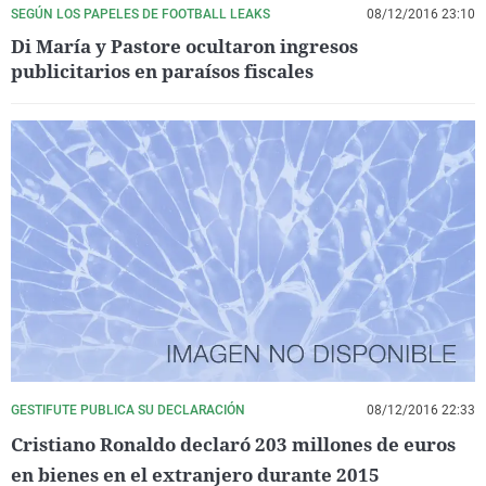
SEGÚN LOS PAPELES DE FOOTBALL LEAKS
08/12/2016 23:10
Di María y Pastore ocultaron ingresos
publicitarios en paraísos fiscales
GESTIFUTE PUBLICA SU DECLARACIÓN
08/12/2016 22:33
Cristiano Ronaldo declaró 203 millones de euros
en bienes en el extranjero durante 2015