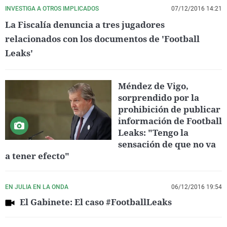
INVESTIGA A OTROS IMPLICADOS
07/12/2016 14:21
La Fiscalía denuncia a tres jugadores
relacionados con los documentos de 'Football
Leaks'
Méndez de Vigo,
sorprendido por la
prohibición de publicar
información de Football
Leaks: "Tengo la
sensación de que no va
a tener efecto"
EN JULIA EN LA ONDA
06/12/2016 19:54
El Gabinete: El caso #FootballLeaks