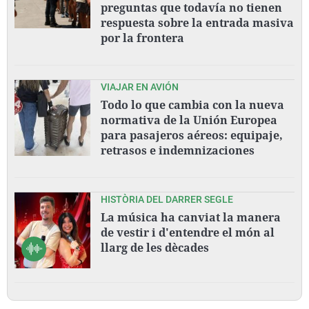
preguntas que todavía no tienen
respuesta sobre la entrada masiva
por la frontera
VIAJAR EN AVIÓN
Todo lo que cambia con la nueva
normativa de la Unión Europea
para pasajeros aéreos: equipaje,
retrasos e indemnizaciones
HISTÒRIA DEL DARRER SEGLE
La música ha canviat la manera
de vestir i d'entendre el món al
llarg de les dècades