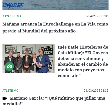
KAYAK DE MAR
30/04/2025 13:35
Mañana arranca la Eurochallenge en La Vila como
previo al Mundial del próximo año
Inés Batle (Hoteleros de
Cala Millor): "El Govern
debería ser valiente y
abanderar el cambio de
modelo con proyectos
como Life"
ATLETISMO
04/03/2025 01:35
Mariano García: "¡Qué mínimo que pillar una
medalla!"