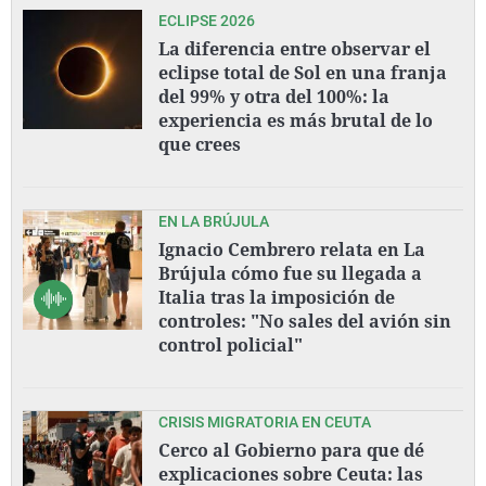
ECLIPSE 2026
La diferencia entre observar el
eclipse total de Sol en una franja
del 99% y otra del 100%: la
experiencia es más brutal de lo
que crees
EN LA BRÚJULA
Ignacio Cembrero relata en La
Brújula cómo fue su llegada a
Italia tras la imposición de
controles: "No sales del avión sin
control policial"
CRISIS MIGRATORIA EN CEUTA
Cerco al Gobierno para que dé
explicaciones sobre Ceuta: las