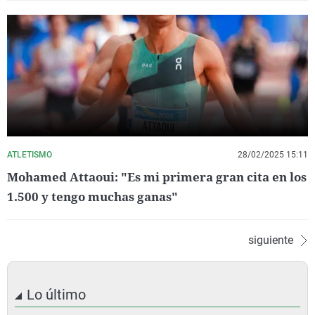
ATLETISMO
28/02/2025 15:11
Mohamed Attaoui: "Es mi primera gran cita en los
1.500 y tengo muchas ganas"
siguiente
Lo último