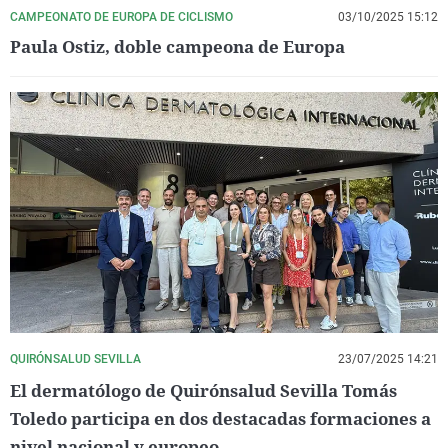
CAMPEONATO DE EUROPA DE CICLISMO
03/10/2025 15:12
Paula Ostiz, doble campeona de Europa
QUIRÓNSALUD SEVILLA
23/07/2025 14:21
El dermatólogo de Quirónsalud Sevilla Tomás
Toledo participa en dos destacadas formaciones a
nivel nacional y europeo