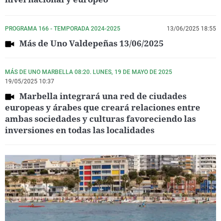
PROGRAMA 166 - TEMPORADA 2024-2025
13/06/2025 18:55
Más de Uno Valdepeñas 13/06/2025
MÁS DE UNO MARBELLA 08:20. LUNES, 19 DE MAYO DE 2025
19/05/2025 10:37
Marbella integrará una red de ciudades
europeas y árabes que creará relaciones entre
ambas sociedades y culturas favoreciendo las
inversiones en todas las localidades