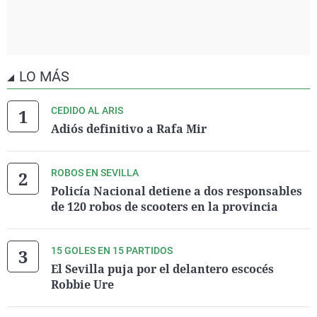
LO MÁS
CEDIDO AL ARIS
Adiós definitivo a Rafa Mir
ROBOS EN SEVILLA
Policía Nacional detiene a dos responsables
de 120 robos de scooters en la provincia
15 GOLES EN 15 PARTIDOS
El Sevilla puja por el delantero escocés
Robbie Ure