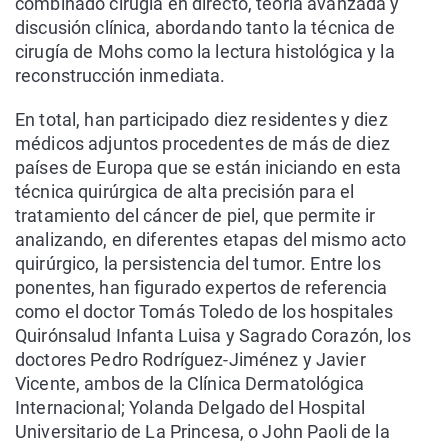
combinado cirugía en directo, teoría avanzada y
discusión clínica, abordando tanto la técnica de
cirugía de Mohs como la lectura histológica y la
reconstrucción inmediata.
En total, han participado diez residentes y diez
médicos adjuntos procedentes de más de diez
países de Europa que se están iniciando en esta
técnica quirúrgica de alta precisión para el
tratamiento del cáncer de piel, que permite ir
analizando, en diferentes etapas del mismo acto
quirúrgico, la persistencia del tumor. Entre los
ponentes, han figurado expertos de referencia
como el doctor Tomás Toledo de los hospitales
Quirónsalud Infanta Luisa y Sagrado Corazón, los
doctores Pedro Rodríguez-Jiménez y Javier
Vicente, ambos de la Clínica Dermatológica
Internacional; Yolanda Delgado del Hospital
Universitario de La Princesa, o John Paoli de la