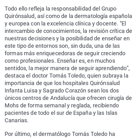
Todo ello refleja la responsabilidad del Grupo
Quirónsalud, así como de la dermatología española
y europea con la excelencia clínica y docente. “El
intercambio de conocimientos, la revisión crítica de
nuestras decisiones y la posibilidad de enseñar en
este tipo de entornos son, sin duda, una de las
formas más enriquecedoras de seguir creciendo
como profesionales. Enseñar es, en muchos
sentidos, la mejor manera de seguir aprendiendo”,
destaca el doctor Tomás Toledo, quien subraya la
importancia de que los hospitales Quirónsalud
Infanta Luisa y Sagrado Corazón sean los dos
únicos centros de Andalucía que ofrecen cirugía de
Mohs de forma semanal y reglada, recibiendo
pacientes de todo el sur de España y las Islas
Canarias.
Por último, el dermatólogo Tomás Toledo ha