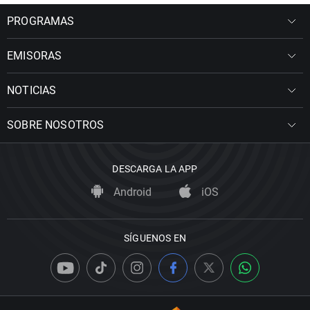
PROGRAMAS
EMISORAS
NOTICIAS
SOBRE NOSOTROS
DESCARGA LA APP
Android
iOS
SÍGUENOS EN