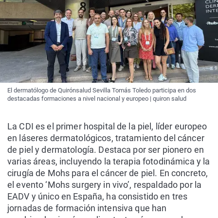
El dermatólogo de Quirónsalud Sevilla Tomás Toledo participa en dos
destacadas formaciones a nivel nacional y europeo | quiron salud
La CDI es el primer hospital de la piel, líder europeo
en láseres dermatológicos, tratamiento del cáncer
de piel y dermatología. Destaca por ser pionero en
varias áreas, incluyendo la terapia fotodinámica y la
cirugía de Mohs para el cáncer de piel. En concreto,
el evento ‘Mohs surgery in vivo’, respaldado por la
EADV y único en España, ha consistido en tres
jornadas de formación intensiva que han