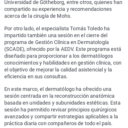
Universidad de Götheborg, entre otros, quienes han
compartido su experiencia y recomendaciones
acerca de la cirugía de Mohs.
Por otro lado, el especialista Tomás Toledo ha
impartido también una sesión en el cierre del
programa de Gestión Clínica en Dermatología
(SCADE), ofrecido por la AEDV. Este programa está
diseñado para proporcionar a los dermatólogos
conocimientos y habilidades en gestión clínica, con
el objetivo de mejorar la calidad asistencial y la
eficiencia en sus consultas.
En este marco, el dermatólogo ha ofrecido una
sesión centrada en la reconstrucción anatómica
basada en unidades y subunidades estéticas. Esta
sesión ha permitido revisar principios quirúrgicos
avanzados y compartir estrategias aplicables a la
práctica diaria con compañeros de todo el país.