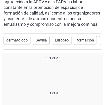
agradecido a la AEDV y a la EADV su labor
constante en la promoción de espacios de
formación de calidad, así como a los organizadores
y asistentes de ambos encuentros por su
entusiasmo y compromiso con la mejora continua.
dermatólogo
Sevilla
Europeo
formación
q