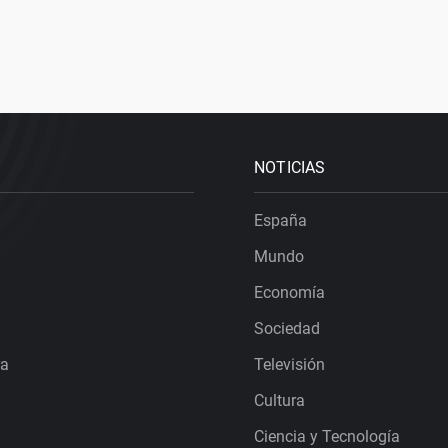
NOTICIAS
España
Mundo
Economía
Sociedad
ra
Televisión
Cultura
Ciencia y Tecnología