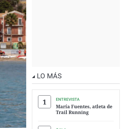
LO MÁS
ENTREVISTA
María Fuentes, atleta de
Trail Running