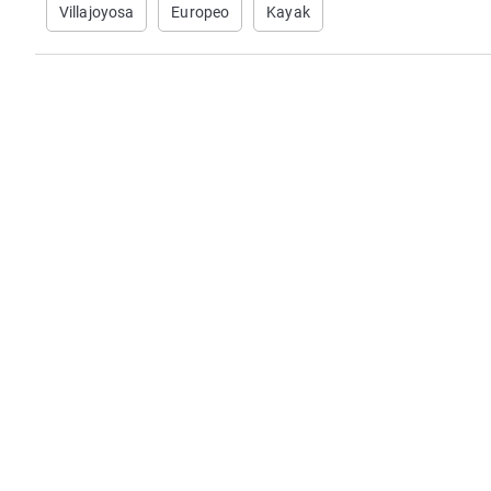
Villajoyosa
Europeo
Kayak