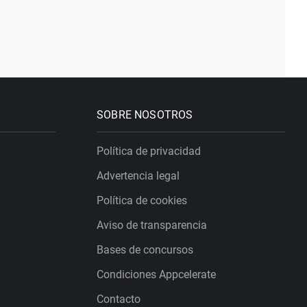
SOBRE NOSOTROS
Política de privacidad
Advertencia legal
Política de cookies
Aviso de transparencia
Bases de concursos
Condiciones Appcelerate
Contacto