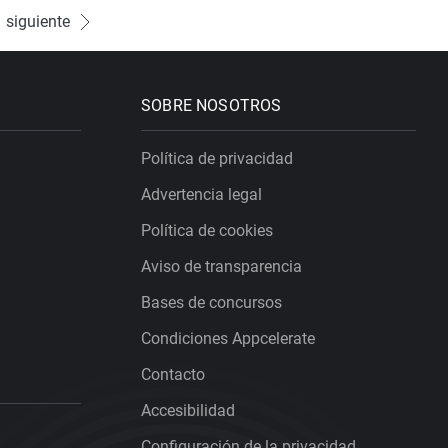
siguiente
SOBRE NOSOTROS
Política de privacidad
Advertencia legal
Política de cookies
Aviso de transparencia
Bases de concursos
Condiciones Appcelerate
Contacto
Accesibilidad
Configuración de la privacidad