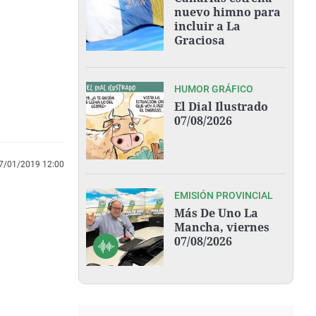
nuevo himno para
incluir a La
Graciosa
HUMOR GRÁFICO
El Dial Ilustrado
07/08/2026
7/01/2019 12:00
EMISIÓN PROVINCIAL
Más De Uno La
Mancha, viernes
07/08/2026