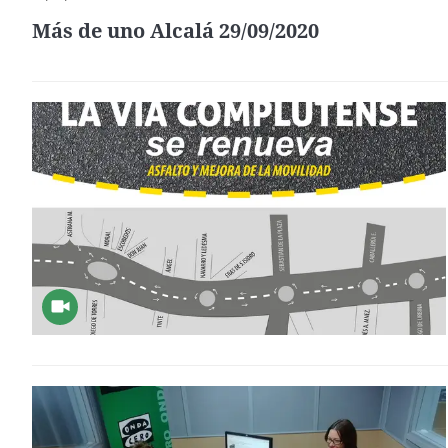
Más de uno Alcalá 29/09/2020