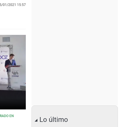
5/01/2021 15:57
TRADO EN
Lo último