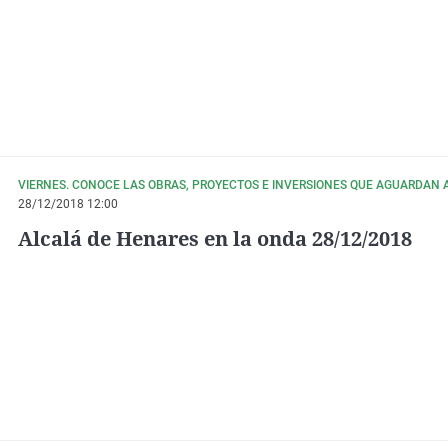
VIERNES. CONOCE LAS OBRAS, PROYECTOS E INVERSIONES QUE AGUARDAN 
28/12/2018 12:00
Alcalá de Henares en la onda 28/12/2018