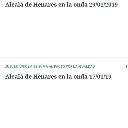
Alcalá de Henares en la onda 29/01/2019
JUEVES. UNICEM SE SUMA AL PACTO POR LA IGUALDAD
1
Alcalá de Henares en la onda 17/01/19