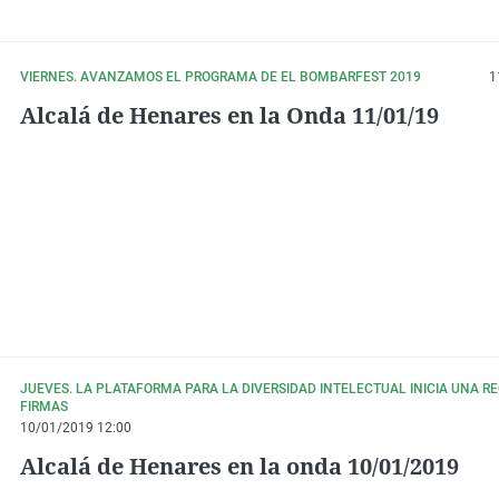
VIERNES. AVANZAMOS EL PROGRAMA DE EL BOMBARFEST 2019
1
Alcalá de Henares en la Onda 11/01/19
JUEVES. LA PLATAFORMA PARA LA DIVERSIDAD INTELECTUAL INICIA UNA R
FIRMAS
10/01/2019 12:00
Alcalá de Henares en la onda 10/01/2019