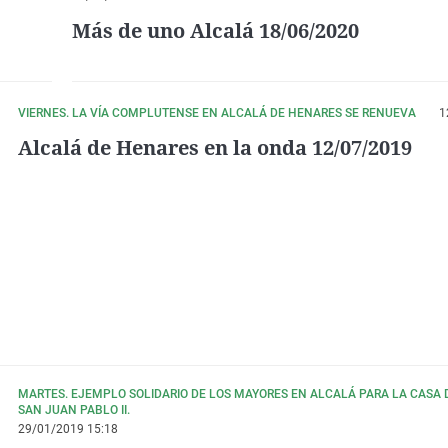
Más de uno Alcalá 18/06/2020
VIERNES. LA VÍA COMPLUTENSE EN ALCALÁ DE HENARES SE RENUEVA
1
Alcalá de Henares en la onda 12/07/2019
MARTES. EJEMPLO SOLIDARIO DE LOS MAYORES EN ALCALÁ PARA LA CASA 
SAN JUAN PABLO II.
29/01/2019 15:18