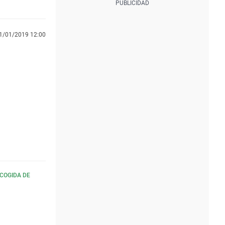
1/01/2019 12:00
ECOGIDA DE