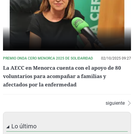
PREMIO ONDA CERO MENORCA 2025 DE SOLIDARIDAD
02/10/2025 09:27
La AECC en Menorca cuenta con el apoyo de 80
voluntarios para acompañar a familias y
afectados por la enfermedad
siguiente
Lo último