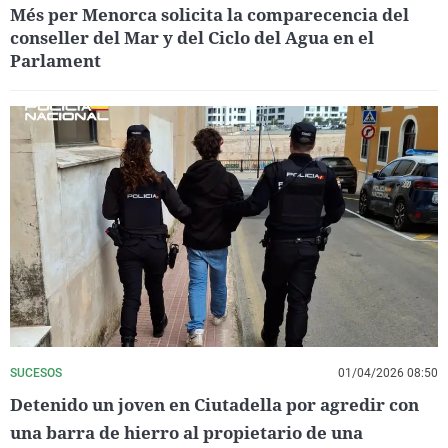
Més per Menorca solicita la comparecencia del
conseller del Mar y del Ciclo del Agua en el
Parlament
SUCESOS
01/04/2026 08:50
Detenido un joven en Ciutadella por agredir con
una barra de hierro al propietario de una