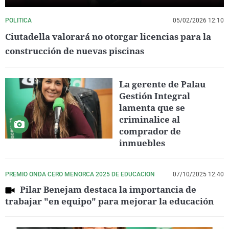
POLITICA
05/02/2026 12:10
Ciutadella valorará no otorgar licencias para la
construcción de nuevas piscinas
La gerente de Palau
Gestión Integral
lamenta que se
criminalice al
comprador de
inmuebles
PREMIO ONDA CERO MENORCA 2025 DE EDUCACION
07/10/2025 12:40
Pilar Benejam destaca la importancia de
trabajar "en equipo" para mejorar la educación