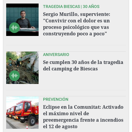
TRAGEDIA BIESCAS | 30 AÑOS
Sergio Murillo, superviente:
"Convivir con el dolor es un
proceso psicológico que vas
construyendo poco a poco"
ANIVERSARIO
Se cumplen 30 años de la tragedia
del camping de Biescas
PREVENCIÓN
Eclipse en la Comunitat: Activado
el máximo nivel de
preemergencia frente a incendios
el 12 de agosto