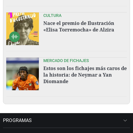
CULTURA
Nace el premio de Ilustración
«Elisa Torremocha» de Alzira
MERCADO DE FICHAJES
Estos son los fichajes más caros de
la historia: de Neymar a Yan
Diomande
PROGRAMAS