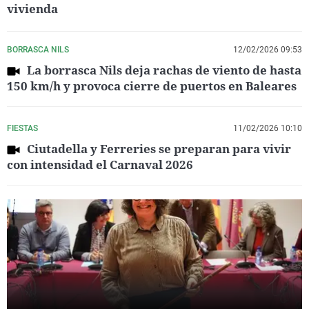
vivienda
BORRASCA NILS
12/02/2026 09:53
La borrasca Nils deja rachas de viento de hasta
150 km/h y provoca cierre de puertos en Baleares
FIESTAS
11/02/2026 10:10
Ciutadella y Ferreries se preparan para vivir
con intensidad el Carnaval 2026