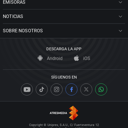
EMISORAS
NOTICIAS
SOBRE NOSOTROS
DESCARGA LA APP
Android
iOS
SÍGUENOS EN
Copyright © Uniprex, S.A.U., C/ Fuerteventura 12