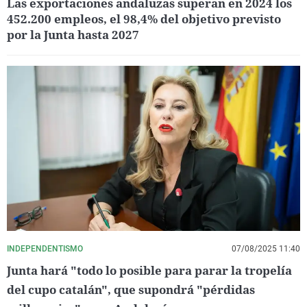
Las exportaciones andaluzas superan en 2024 los
452.200 empleos, el 98,4% del objetivo previsto
por la Junta hasta 2027
INDEPENDENTISMO
07/08/2025 11:40
Junta hará "todo lo posible para parar la tropelía
del cupo catalán", que supondrá "pérdidas