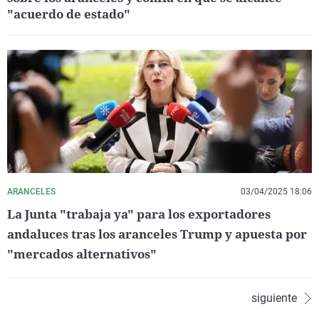
"acuerdo de estado"
ARANCELES
03/04/2025 18:06
La Junta "trabaja ya" para los exportadores
andaluces tras los aranceles Trump y apuesta por
"mercados alternativos"
siguiente