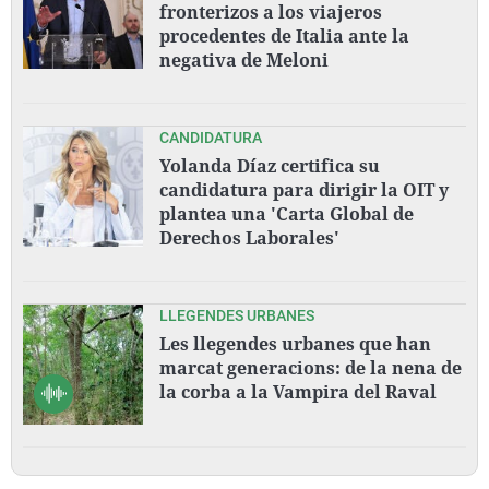
fronterizos a los viajeros
procedentes de Italia ante la
negativa de Meloni
CANDIDATURA
Yolanda Díaz certifica su
candidatura para dirigir la OIT y
plantea una 'Carta Global de
Derechos Laborales'
LLEGENDES URBANES
Les llegendes urbanes que han
marcat generacions: de la nena de
la corba a la Vampira del Raval