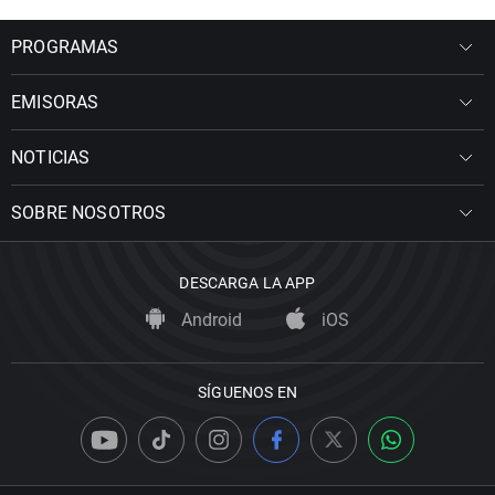
PROGRAMAS
EMISORAS
NOTICIAS
SOBRE NOSOTROS
DESCARGA LA APP
Android
iOS
SÍGUENOS EN