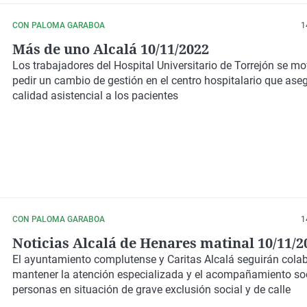
CON PALOMA GARABOA
1
Más de uno Alcalá 10/11/2022
Los trabajadores del Hospital Universitario de Torrejón se mo
pedir un cambio de gestión en el centro hospitalario que aseg
calidad asistencial a los pacientes
CON PALOMA GARABOA
1
Noticias Alcalá de Henares matinal 10/11/2
El ayuntamiento complutense y Caritas Alcalá seguirán cola
mantener la atención especializada y el acompañamiento soc
personas en situación de grave exclusión social y de calle