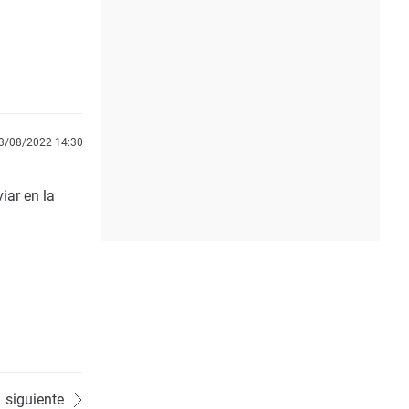
3/08/2022 14:30
iar en la
siguiente