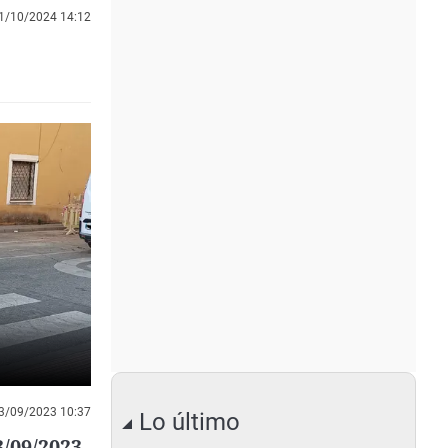
1/10/2024 14:12
3/09/2023 10:37
Lo último
3/09/2023