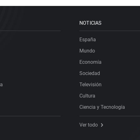
NOTICIAS
España
Mundo
Economía
Sociedad
ra
Televisión
Cultura
Ciencia y Tecnología
Ver todo