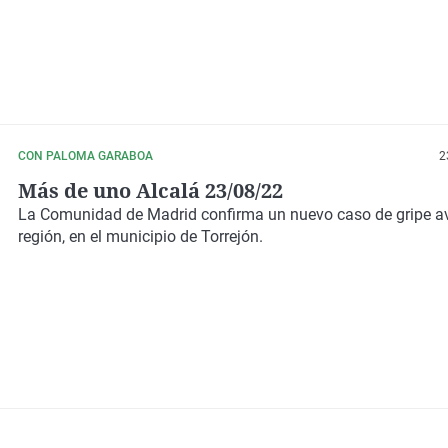
CON PALOMA GARABOA
2
Más de uno Alcalá 23/08/22
La Comunidad de Madrid confirma un nuevo caso de gripe av
región, en el municipio de Torrejón.