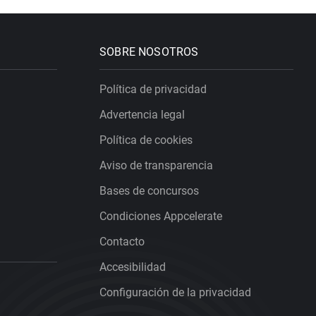
SOBRE NOSOTROS
Política de privacidad
Advertencia legal
Política de cookies
Aviso de transparencia
Bases de concursos
Condiciones Appcelerate
Contacto
Accesibilidad
Configuración de la privacidad