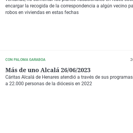
encargar la recogida de la correspondencia a algún vecino pa
robos en viviendas en estas fechas
CON PALOMA GARABOA
2
Más de uno Alcalá 26/06/2023
Cáritas Alcalá de Henares atendió a través de sus programas
a 22.000 personas de la diócesis en 2022