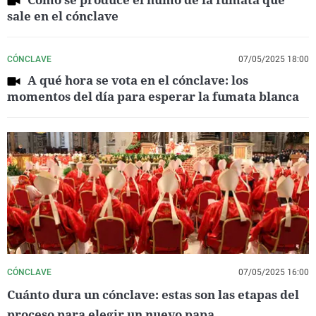
sale en el cónclave
CÓNCLAVE
07/05/2025 18:00
A qué hora se vota en el cónclave: los
momentos del día para esperar la fumata blanca
CÓNCLAVE
07/05/2025 16:00
Cuánto dura un cónclave: estas son las etapas del
proceso para elegir un nuevo papa