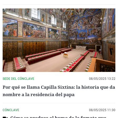
SEDE DEL CÓNCLAVE
08/05/2025 13:22
Por qué se llama Capilla Sixtina: la historia que da
nombre a la residencia del papa
CÓNCLAVE
08/05/2025 11:30
Cómo se produce el humo de la fumata que