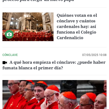
Quiénes votan en el
cónclave y cuántos
cardenales hay: así
funciona el Colegio
Cardenalicio
CÓNCLAVE
07/05/2025 10:08
A qué hora empieza el cónclave: ¿puede haber
fumata blanca el primer día?