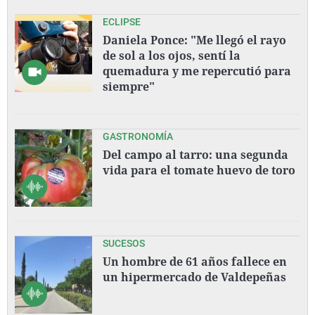
ECLIPSE
Daniela Ponce: "Me llegó el rayo
de sol a los ojos, sentí la
quemadura y me repercutió para
siempre"
GASTRONOMÍA
Del campo al tarro: una segunda
vida para el tomate huevo de toro
SUCESOS
Un hombre de 61 años fallece en
un hipermercado de Valdepeñas