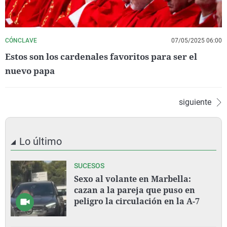
CÓNCLAVE
07/05/2025 06:00
Estos son los cardenales favoritos para ser el
nuevo papa
siguiente
Lo último
SUCESOS
Sexo al volante en Marbella:
cazan a la pareja que puso en
peligro la circulación en la A-7