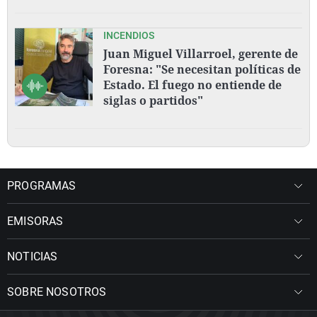
INCENDIOS
Juan Miguel Villarroel, gerente de
Foresna: "Se necesitan políticas de
Estado. El fuego no entiende de
siglas o partidos"
PROGRAMAS
EMISORAS
NOTICIAS
SOBRE NOSOTROS