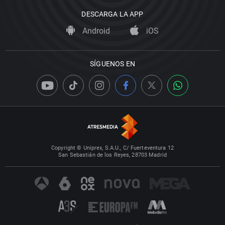
DESCARGA LA APP
Android
iOS
SÍGUENOS EN
Copyright © Uniprex, S.A.U., C/ Fuerteventura 12
San Sebastián de los Reyes, 28703 Madrid