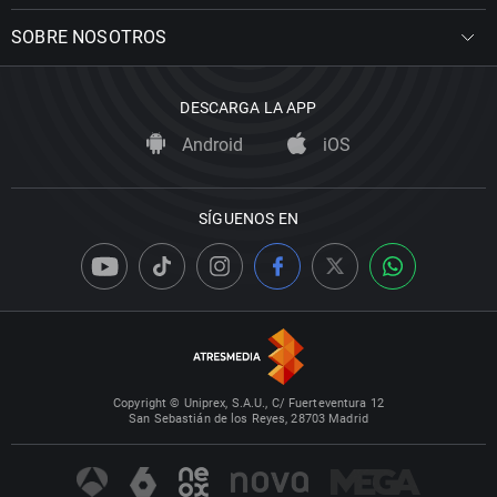
SOBRE NOSOTROS
DESCARGA LA APP
Android
iOS
SÍGUENOS EN
Copyright © Uniprex, S.A.U., C/ Fuerteventura 12
San Sebastián de los Reyes, 28703 Madrid