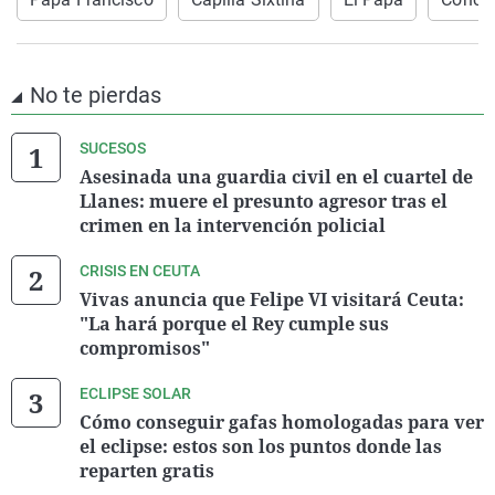
No te pierdas
SUCESOS
Asesinada una guardia civil en el cuartel de
Llanes: muere el presunto agresor tras el
crimen en la intervención policial
CRISIS EN CEUTA
Vivas anuncia que Felipe VI visitará Ceuta:
"La hará porque el Rey cumple sus
compromisos"
ECLIPSE SOLAR
Cómo conseguir gafas homologadas para ver
el eclipse: estos son los puntos donde las
reparten gratis