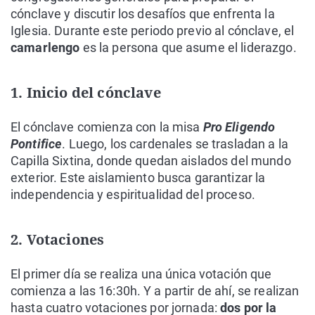
cónclave y discutir los desafíos que enfrenta la
Iglesia. Durante este periodo previo al cónclave, el
camarlengo
es la persona que asume el liderazgo.
1. Inicio del cónclave
El cónclave comienza con la misa
Pro Eligendo
Pontifice
. Luego, los cardenales se trasladan a la
Capilla Sixtina, donde quedan aislados del mundo
exterior. Este aislamiento busca garantizar la
independencia y espiritualidad del proceso.
2. Votaciones
El primer día se realiza una única votación que
comienza a las 16:30h. Y a partir de ahí, se realizan
hasta cuatro votaciones por jornada:
dos por la