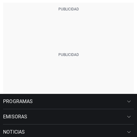
PROGRAMAS
EMISORAS
NOTICIAS