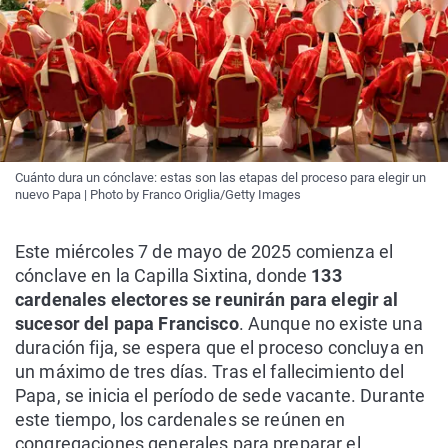
Cuánto dura un cónclave: estas son las etapas del proceso para elegir un
nuevo Papa | Photo by Franco Origlia/Getty Images
Este miércoles 7 de mayo de 2025 comienza el
cónclave en la Capilla Sixtina, donde
133
cardenales electores se reunirán para elegir al
sucesor del papa Francisco
. Aunque no existe una
duración fija, se espera que el proceso concluya en
un máximo de tres días. Tras el fallecimiento del
Papa, se inicia el período de sede vacante. Durante
este tiempo, los cardenales se reúnen en
congregaciones generales para preparar el