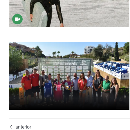
anterior