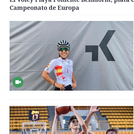
Campeonato de Europa