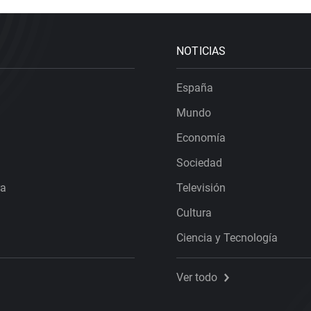
NOTICIAS
España
Mundo
Economía
Sociedad
ra
Televisión
Cultura
Ciencia y Tecnología
Ver todo