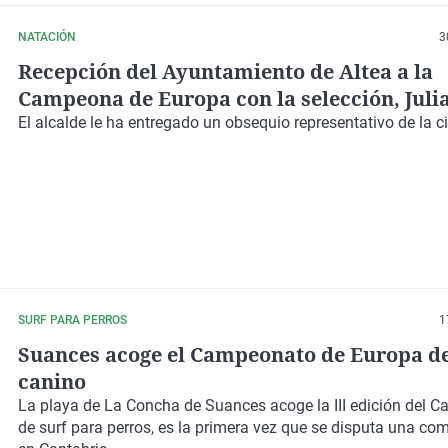
NATACIÓN
3
Recepción del Ayuntamiento de Altea a la
Campeona de Europa con la selección, Juli
El alcalde le ha entregado un obsequio representativo de la 
SURF PARA PERROS
1
Suances acoge el Campeonato de Europa de
canino
La playa de La Concha de Suances acoge la III edición del 
de surf para perros, es la primera vez que se disputa una com