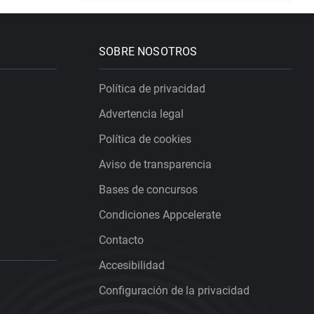
SOBRE NOSOTROS
Política de privacidad
Advertencia legal
Política de cookies
Aviso de transparencia
Bases de concursos
Condiciones Appcelerate
Contacto
Accesibilidad
Configuración de la privacidad