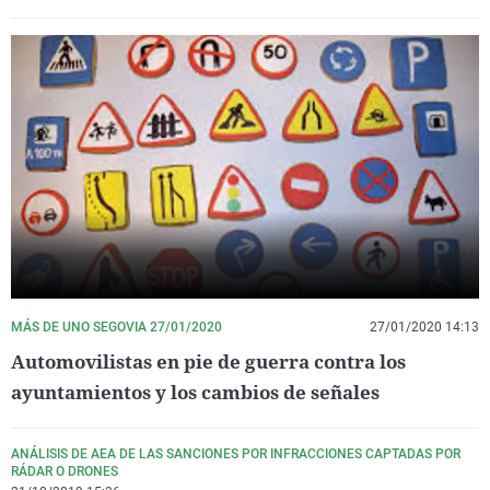
MÁS DE UNO SEGOVIA 27/01/2020
27/01/2020 14:13
Automovilistas en pie de guerra contra los
ayuntamientos y los cambios de señales
ANÁLISIS DE AEA DE LAS SANCIONES POR INFRACCIONES CAPTADAS POR
RÁDAR O DRONES