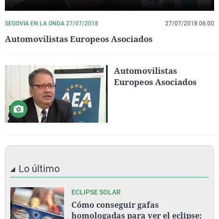
SEGOVIA EN LA ONDA 27/07/2018
27/07/2018 06:00
Automovilistas Europeos Asociados
Automovilistas
Europeos Asociados
Lo último
ECLIPSE SOLAR
Cómo conseguir gafas
homologadas para ver el eclipse: