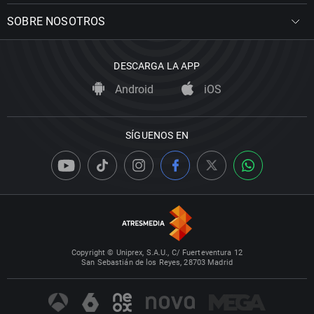
SOBRE NOSOTROS
DESCARGA LA APP
Android
iOS
SÍGUENOS EN
Copyright © Uniprex, S.A.U., C/ Fuerteventura 12
San Sebastián de los Reyes, 28703 Madrid