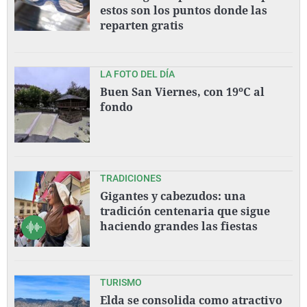
estos son los puntos donde las
reparten gratis
LA FOTO DEL DÍA
Buen San Viernes, con 19ºC al
fondo
TRADICIONES
Gigantes y cabezudos: una
tradición centenaria que sigue
haciendo grandes las fiestas
TURISMO
Elda se consolida como atractivo