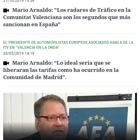
21/10/2019 15:36
Mario Arnaldo: "Los radares de Tráfico en la
Comunitat Valenciana son los segundos que más
sancionan en España"
EL PRESIDENTE DE AUTOMOVILISTAS EUROPEOS ASOCIADOS HABLA DE LA
ITV EN “VALENCIA EN LA ONDA”
20/05/2019 14:19
Mario Arnaldo: “Lo ideal sería que se
liberaran las tarifas como ha ocurrido en la
Comunidad de Madrid”.