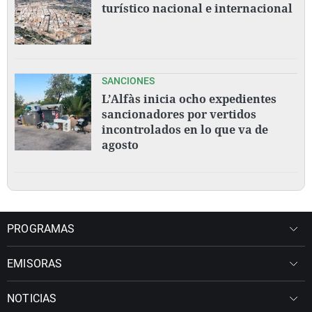
turístico nacional e internacional
SANCIONES
L’Alfàs inicia ocho expedientes
sancionadores por vertidos
incontrolados en lo que va de
agosto
PROGRAMAS
EMISORAS
NOTICIAS